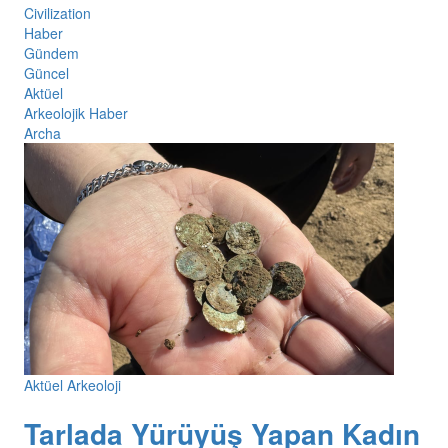
Civilization
Haber
Gündem
Güncel
Aktüel
Arkeolojik Haber
Archa
Aktüel Arkeoloji
Tarlada Yürüyüş Yapan Kadın