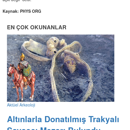
Kaynak: PHYS ORG
EN ÇOK OKUNANLAR
Aktüel Arkeoloji
Altınlarla Donatılmış Trakyalı