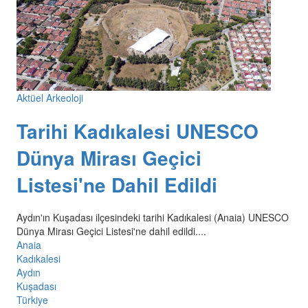
Aktüel Arkeoloji
Tarihi Kadıkalesi UNESCO
Dünya Mirası Geçici
Listesi'ne Dahil Edildi
Aydın'ın Kuşadası ilçesindeki tarihi Kadıkalesi (Anaia) UNESCO
Dünya Mirası Geçici Listesi'ne dahil edildi....
Anaia
Kadıkalesi
Aydın
Kuşadası
Türkiye