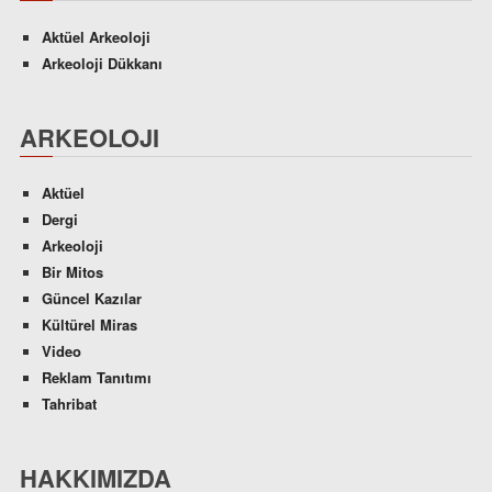
Aktüel Arkeoloji
Arkeoloji Dükkanı
ARKEOLOJI
Aktüel
Dergi
Arkeoloji
Bir Mitos
Güncel Kazılar
Kültürel Miras
Video
Reklam Tanıtımı
Tahribat
HAKKIMIZDA