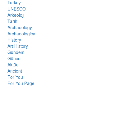
Turkey
UNESCO
Arkeoloji
Tarih
Archaeology
Archaeological
History
Art History
Gündem
Güncel
Aktüel
Ancient
For You
For You Page