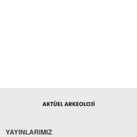
YAYINLARIMIZ