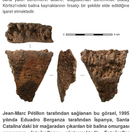
Körfezi'ndeki balina kaynaklarının fırsatçı bir şekilde elde edildiğine
işaret etmektedir.
Jean-Marc Pétillon tarafından sağlanan bu görsel, 1995
yılında Eduadro Berganza tarafından İspanya, Santa
Catalina'daki bir mağaradan çıkarılan bir balina omurgası