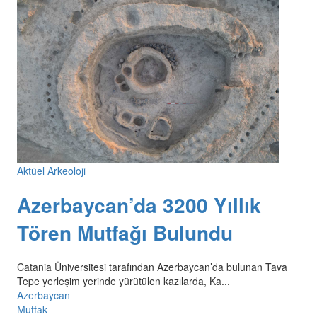
Aktüel Arkeoloji
Azerbaycan’da 3200 Yıllık
Tören Mutfağı Bulundu
Catania Üniversitesi tarafından Azerbaycan’da bulunan Tava
Tepe yerleşim yerinde yürütülen kazılarda, Ka...
Azerbaycan
Mutfak