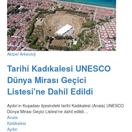
Aktüel Arkeoloji
Tarihi Kadıkalesi UNESCO
Dünya Mirası Geçici
Listesi'ne Dahil Edildi
Aydın'ın Kuşadası ilçesindeki tarihi Kadıkalesi (Anaia) UNESCO
Dünya Mirası Geçici Listesi'ne dahil edildi....
Anaia
Kadıkalesi
Aydın