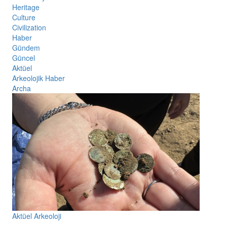
Heritage
Culture
Civilization
Haber
Gündem
Güncel
Aktüel
Arkeolojik Haber
Archa
Aktüel Arkeoloji