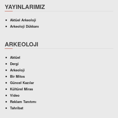
YAYINLARIMIZ
Aktüel Arkeoloji
Arkeoloji Dükkanı
ARKEOLOJI
Aktüel
Dergi
Arkeoloji
Bir Mitos
Güncel Kazılar
Kültürel Miras
Video
Reklam Tanıtımı
Tahribat