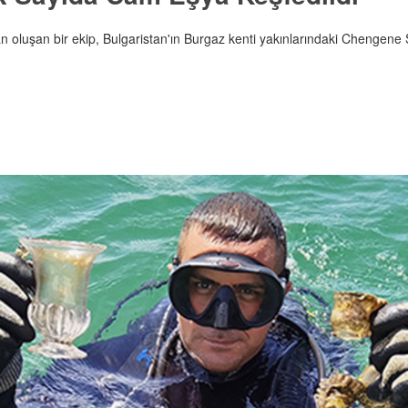
n oluşan bir ekip, Bulgaristan'ın Burgaz kenti yakınlarındaki Chengene 