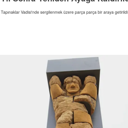
 Tapınaklar Vadisi'nde sergilenmek üzere parça parça bir araya getirildi