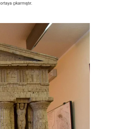
ortaya çıkarmıştır.