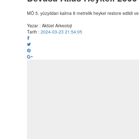
MÖ 5. yüzyıldan kalma 8 metrelik heykel restore edildi ve
Yazar : Aktüel Arkeoloji
Tarih :
2024-03-23 21:54:05