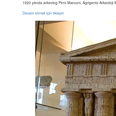
1920 yılında arkeolog Pirro Marconi, Agrigento Arkeoloji Mü
Devam etmek için tıklayın