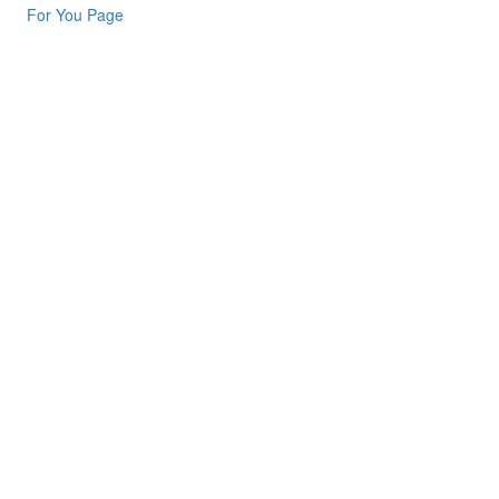
For You Page