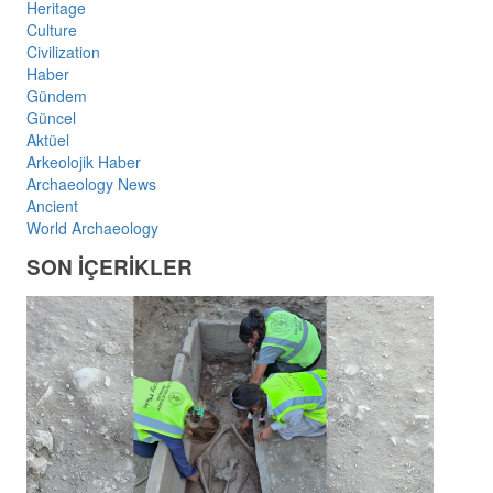
Heritage
Culture
Civilization
Haber
Gündem
Güncel
Aktüel
Arkeolojik Haber
Archaeology News
Ancient
World Archaeology
SON İÇERİKLER