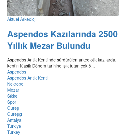
Aktüel Arkeoloji
Aspendos Kazılarında 2500
Yıllık Mezar Bulundu
Aspendos Antik Kenti'nde sürdürülen arkeolojik kazılarda,
kentin Klasik Dönem tarihine ışık tutan çok &...
Aspendos
Aspendos Antik Kenti
Nekropol
Mezar
Sikke
Spor
Güreş
Güreşçi
Antalya
Türkiye
Turkey