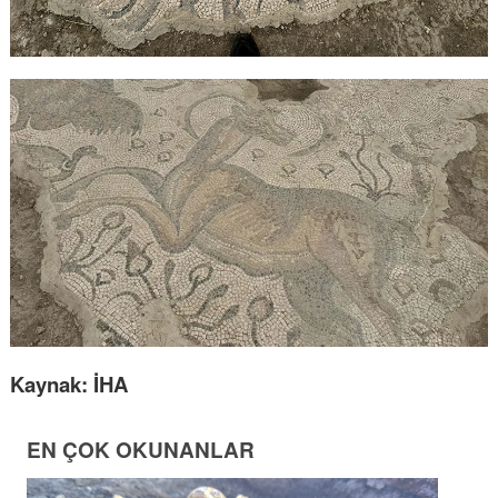
Kaynak: İHA
EN ÇOK OKUNANLAR