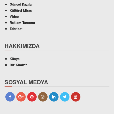
Güncel Kazılar
Kültürel Miras
Video
Reklam Tanıtımı
Tahribat
HAKKIMIZDA
Künye
Biz Kimiz?
SOSYAL MEDYA