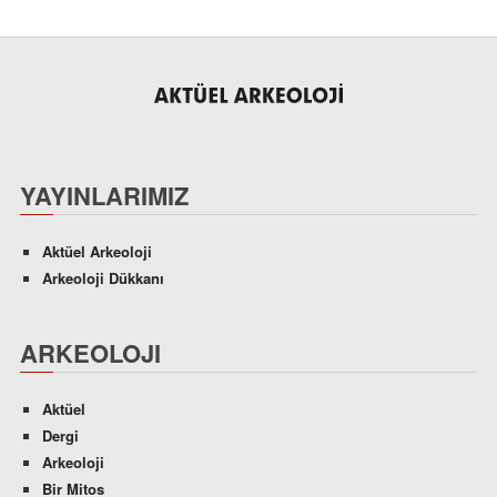
YAYINLARIMIZ
Aktüel Arkeoloji
Arkeoloji Dükkanı
ARKEOLOJI
Aktüel
Dergi
Arkeoloji
Bir Mitos