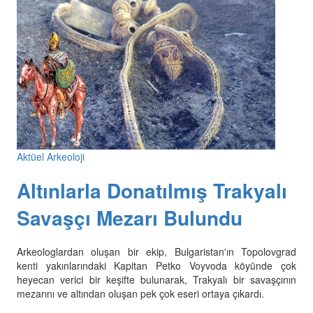
Aktüel Arkeoloji
Altınlarla Donatılmış Trakyalı
Savaşçı Mezarı Bulundu
Arkeologlardan oluşan bir ekip, Bulgaristan'ın Topolovgrad
kenti yakınlarındaki Kapitan Petko Voyvoda köyünde çok
heyecan verici bir keşifte bulunarak, Trakyalı bir savaşçının
mezarını ve altından oluşan pek çok eseri ortaya çıkardı.