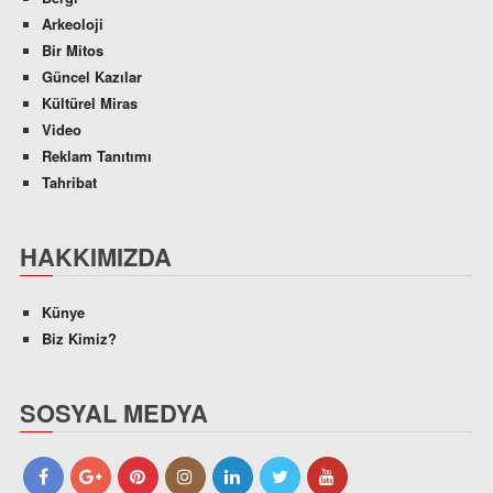
Arkeoloji
Bir Mitos
Güncel Kazılar
Kültürel Miras
Video
Reklam Tanıtımı
Tahribat
HAKKIMIZDA
Künye
Biz Kimiz?
SOSYAL MEDYA