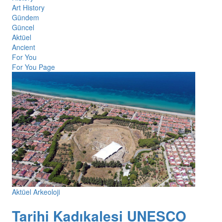
Art History
Gündem
Güncel
Aktüel
Ancient
For You
For You Page
Aktüel Arkeoloji
Tarihi Kadıkalesi UNESCO