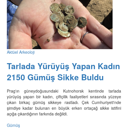
Aktüel Arkeoloji
Tarlada Yürüyüş Yapan Kadın
2150 Gümüş Sikke Buldu
Prag'ın güneydoğusundaki Kutnohorsk kentinde tarlada
yürüyüş yapan bir kadın, çiftçilik faaliyetleri sırasında yüzeye
çıkan birkaç gümüş sikkeye rastladı. Çek Cumhuriyeti'nde
şimdiye kadar bulunan en büyük erken ortaçağ sikke istifini
açığa çıkardığının farkında değildi.
Gümüş