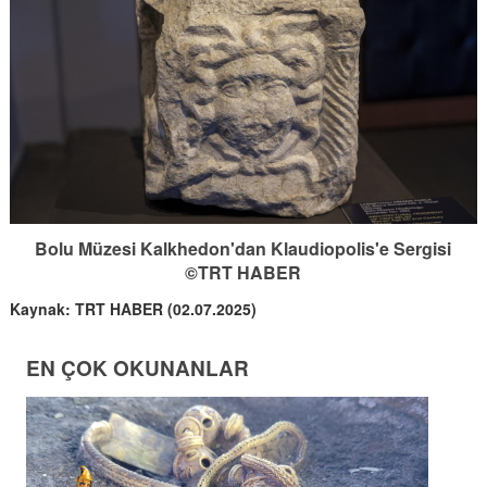
Bolu Müzesi Kalkhedon'dan Klaudiopolis'e Sergisi
©TRT HABER
Kaynak: TRT HABER (02.07.2025)
EN ÇOK OKUNANLAR