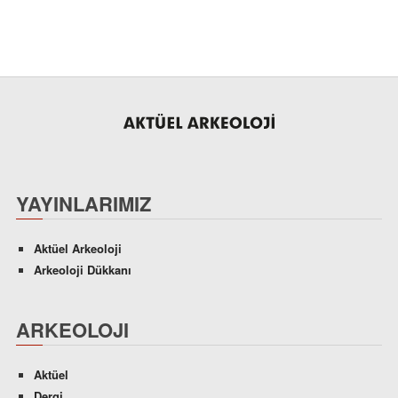
YAYINLARIMIZ
Aktüel Arkeoloji
Arkeoloji Dükkanı
ARKEOLOJI
Aktüel
Dergi