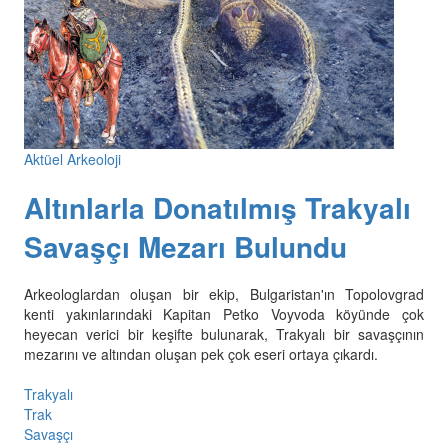
Aktüel Arkeoloji
Altınlarla Donatılmış Trakyalı
Savaşçı Mezarı Bulundu
Arkeologlardan oluşan bir ekip, Bulgaristan'ın Topolovgrad
kenti yakınlarındaki Kapitan Petko Voyvoda köyünde çok
heyecan verici bir keşifte bulunarak, Trakyalı bir savaşçının
mezarını ve altından oluşan pek çok eseri ortaya çıkardı.
Trakyalı
Trak
Savaşçı