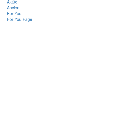
Aktüel
Ancient
For You
For You Page