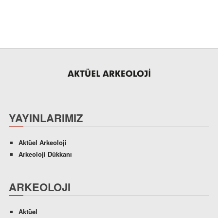
YAYINLARIMIZ
Aktüel Arkeoloji
Arkeoloji Dükkanı
ARKEOLOJI
Aktüel