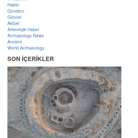
Haber
Gündem
Güncel
Aktüel
Arkeolojik Haber
Archaeology News
Ancient
World Archaeology
SON İÇERİKLER