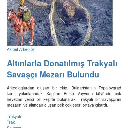
Aktüel Arkeoloji
Altınlarla Donatılmış Trakyalı
Savaşçı Mezarı Bulundu
Arkeologlardan oluşan bir ekip, Bulgaristan'ın Topolovgrad
kenti yakınlarındaki Kapitan Petko Voyvoda köyünde çok
heyecan verici bir keşifte bulunarak, Trakyalı bir savaşçının
mezarını ve altından oluşan pek çok eseri ortaya çıkardı.
Trakyalı
Trak
Savaşçı