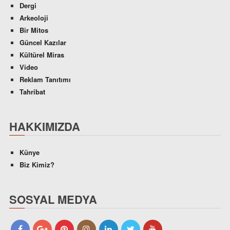
Dergi
Arkeoloji
Bir Mitos
Güncel Kazılar
Kültürel Miras
Video
Reklam Tanıtımı
Tahribat
HAKKIMIZDA
Künye
Biz Kimiz?
SOSYAL MEDYA