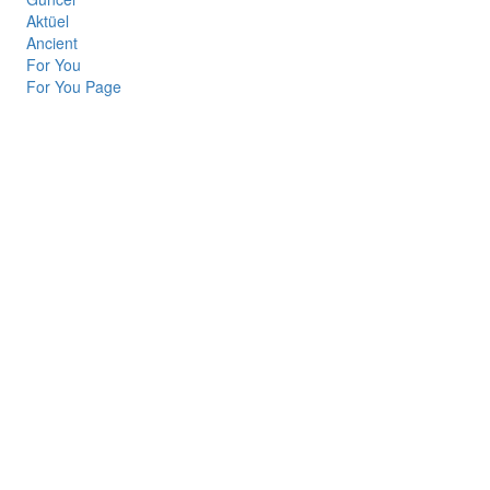
Aktüel
Ancient
For You
For You Page