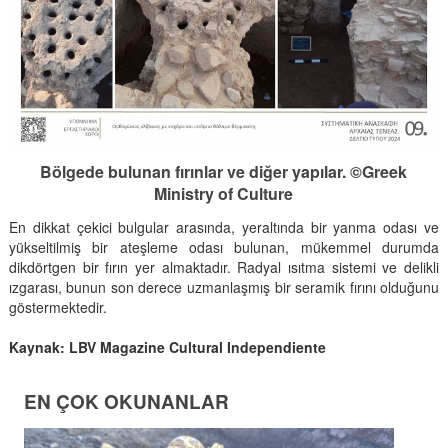
Bölgede bulunan fırınlar ve diğer yapılar. ©Greek
Ministry of Culture
En dikkat çekici bulgular arasında, yeraltında bir yanma odası ve
yükseltilmiş bir ateşleme odası bulunan, mükemmel durumda
dikdörtgen bir fırın yer almaktadır. Radyal ısıtma sistemi ve delikli
ızgarası, bunun son derece uzmanlaşmış bir seramik fırını olduğunu
göstermektedir.
Kaynak: LBV Magazine Cultural Independiente
EN ÇOK OKUNANLAR