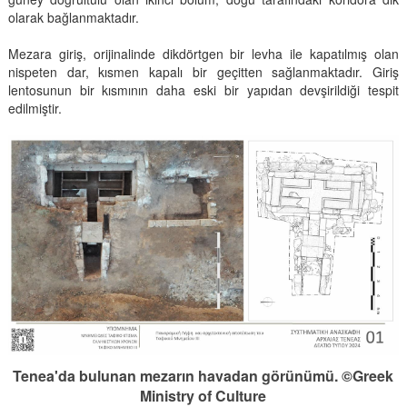
olarak bağlanmaktadır.
Mezara giriş, orijinalinde dikdörtgen bir levha ile kapatılmış olan
nispeten dar, kısmen kapalı bir geçitten sağlanmaktadır. Giriş
lentosunun bir kısmının daha eski bir yapıdan devşirildiği tespit
edilmiştir.
Tenea'da bulunan mezarın havadan görünümü. ©Greek
Ministry of Culture