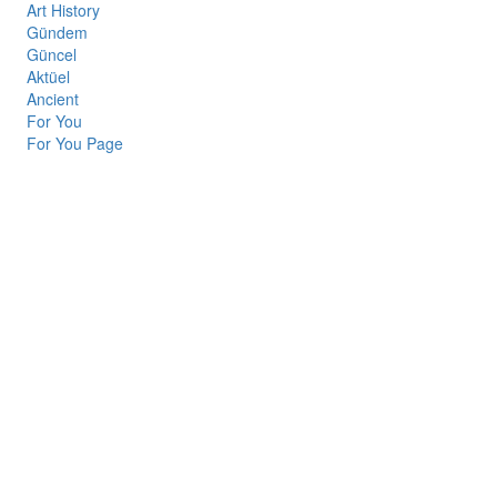
Art History
Gündem
Güncel
Aktüel
Ancient
For You
For You Page