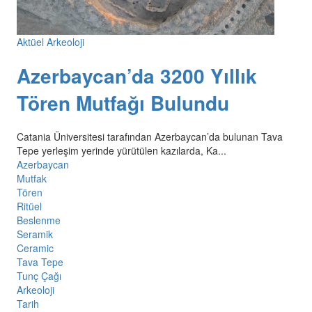
Aktüel Arkeoloji
Azerbaycan’da 3200 Yıllık
Tören Mutfağı Bulundu
Catania Üniversitesi tarafından Azerbaycan’da bulunan Tava
Tepe yerleşim yerinde yürütülen kazılarda, Ka...
Azerbaycan
Mutfak
Tören
Ritüel
Beslenme
Seramik
Ceramic
Tava Tepe
Tunç Çağı
Arkeoloji
Tarih