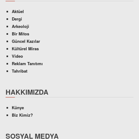
Aktüel
Dergi
Arkeoloji
Bir Mitos
Güncel Kazılar
Kültürel Miras
Video
Reklam Tanıtımı
Tahribat
HAKKIMIZDA
Künye
Biz Kimiz?
SOSYAL MEDYA