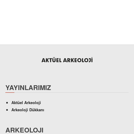
YAYINLARIMIZ
Aktüel Arkeoloji
Arkeoloji Dükkanı
ARKEOLOJI