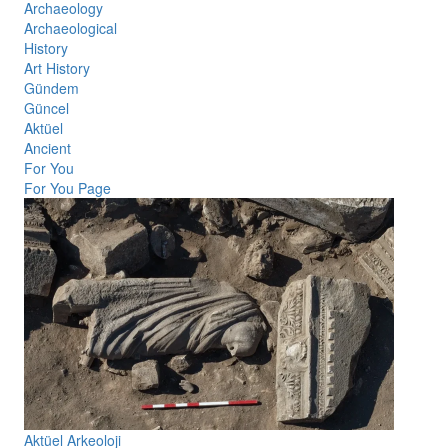
Archaeology
Archaeological
History
Art History
Gündem
Güncel
Aktüel
Ancient
For You
For You Page
Aktüel Arkeoloji