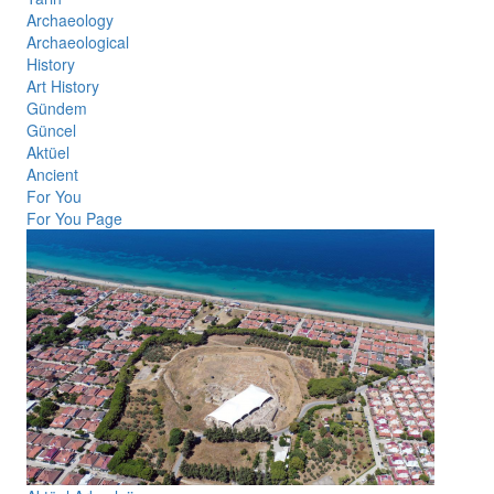
Archaeology
Archaeological
History
Art History
Gündem
Güncel
Aktüel
Ancient
For You
For You Page