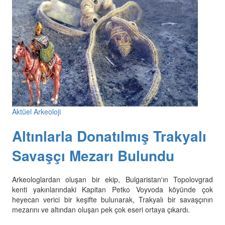
Aktüel Arkeoloji
Altınlarla Donatılmış Trakyalı
Savaşçı Mezarı Bulundu
Arkeologlardan oluşan bir ekip, Bulgaristan'ın Topolovgrad
kenti yakınlarındaki Kapitan Petko Voyvoda köyünde çok
heyecan verici bir keşifte bulunarak, Trakyalı bir savaşçının
mezarını ve altından oluşan pek çok eseri ortaya çıkardı.