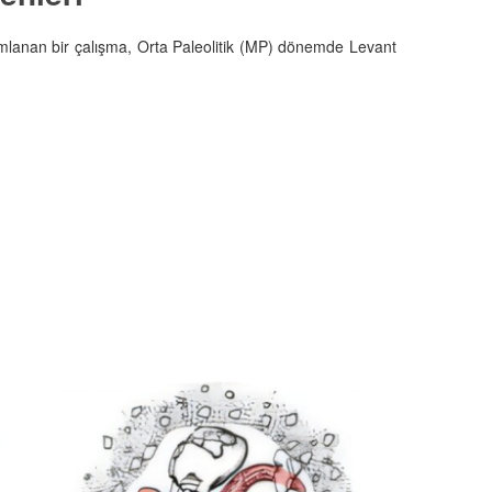
mlanan bir çalışma, Orta Paleolitik (MP) dönemde Levant