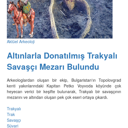
Aktüel Arkeoloji
Altınlarla Donatılmış Trakyalı
Savaşçı Mezarı Bulundu
Arkeologlardan oluşan bir ekip, Bulgaristan'ın Topolovgrad
kenti yakınlarındaki Kapitan Petko Voyvoda köyünde çok
heyecan verici bir keşifte bulunarak, Trakyalı bir savaşçının
mezarını ve altından oluşan pek çok eseri ortaya çıkardı.
Trakyalı
Trak
Savaşçı
Süvari