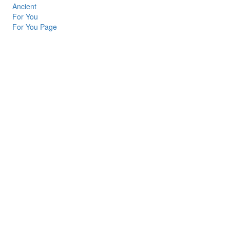
Ancient
For You
For You Page