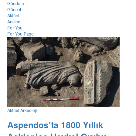
Gündem
Güncel
Aktüel
Ancient
For You
For You Page
Aktüel Arkeoloji
Aspendos’ta 1800 Yıllık