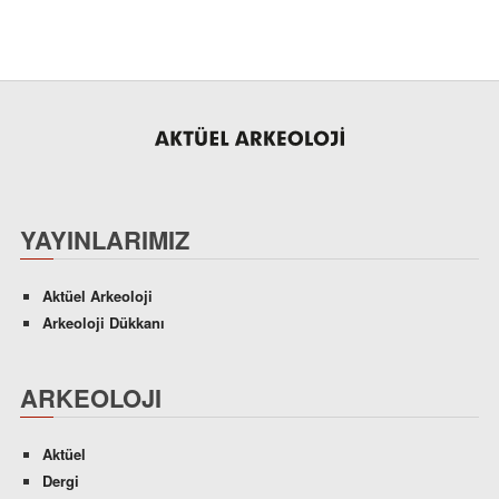
YAYINLARIMIZ
Aktüel Arkeoloji
Arkeoloji Dükkanı
ARKEOLOJI
Aktüel
Dergi