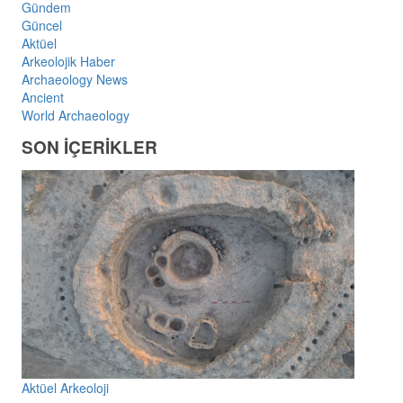
Gündem
Güncel
Aktüel
Arkeolojik Haber
Archaeology News
Ancient
World Archaeology
SON İÇERİKLER
Aktüel Arkeoloji