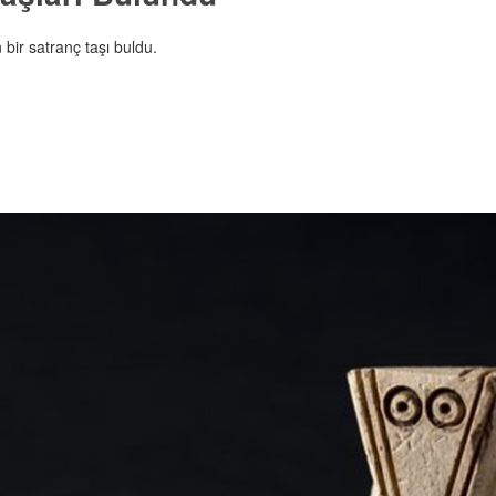
bir satranç taşı buldu.