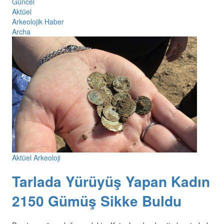
Güncel
Aktüel
Arkeolojik Haber
Archa
Aktüel Arkeoloji
Tarlada Yürüyüş Yapan Kadın
2150 Gümüş Sikke Buldu