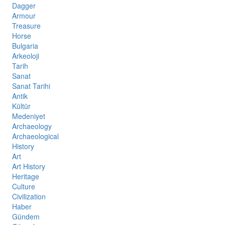
Dagger
Armour
Treasure
Horse
Bulgaria
Arkeoloji
Tarih
Sanat
Sanat Tarihi
Antik
Kültür
Medeniyet
Archaeology
Archaeological
History
Art
Art History
Heritage
Culture
Civilization
Haber
Gündem