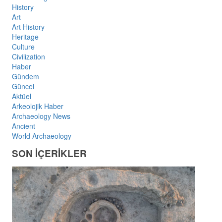
History
Art
Art History
Heritage
Culture
Civilization
Haber
Gündem
Güncel
Aktüel
Arkeolojik Haber
Archaeology News
Ancient
World Archaeology
SON İÇERİKLER