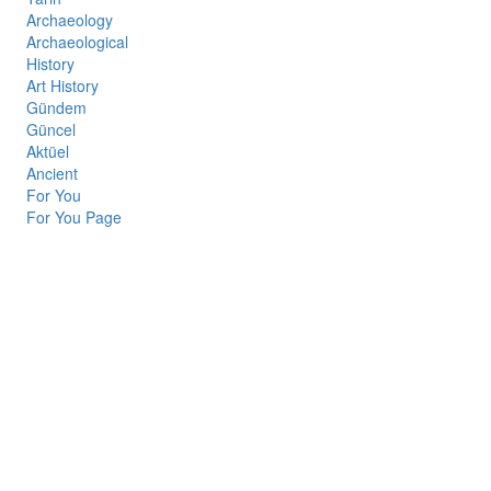
Archaeology
Archaeological
History
Art History
Gündem
Güncel
Aktüel
Ancient
For You
For You Page