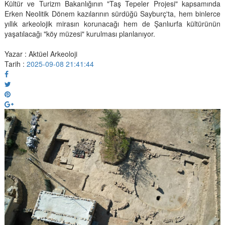
Kültür ve Turizm Bakanlığının "Taş Tepeler Projesi" kapsamında
Erken Neolitik Dönem kazılarının sürdüğü Sayburç'ta, hem binlerce
yıllık arkeolojik mirasın korunacağı hem de Şanlıurfa kültürünün
yaşatılacağı "köy müzesi" kurulması planlanıyor.
Yazar : Aktüel Arkeoloji
Tarih :
2025-09-08 21:41:44