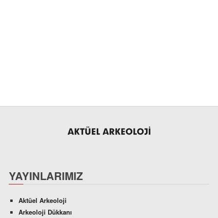
YAYINLARIMIZ
Aktüel Arkeoloji
Arkeoloji Dükkanı