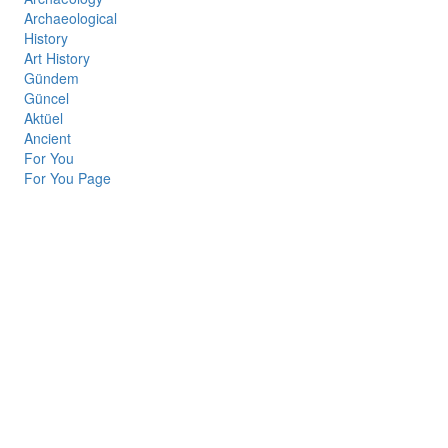
Archaeological
History
Art History
Gündem
Güncel
Aktüel
Ancient
For You
For You Page