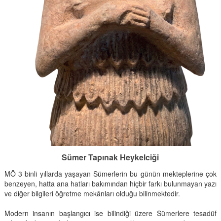
Sümer Tapınak Heykelciği
MÖ 3 binli yıllarda yaşayan Sümerlerin bu günün mekteplerine çok
benzeyen, hatta ana hatları bakımından hiçbir farkı bulunmayan yazı
ve diğer bilgileri öğretme mekânları olduğu bilinmektedir.
Modern insanın başlangıcı ise bilindiği üzere Sümerlere tesadüf