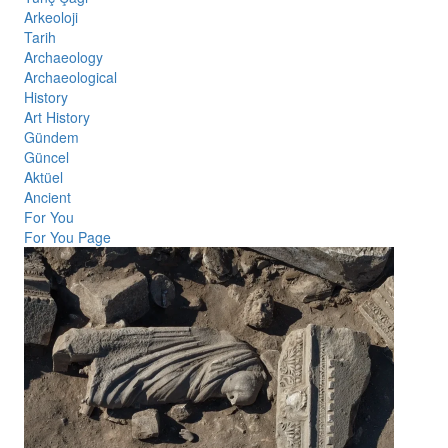
Arkeoloji
Tarih
Archaeology
Archaeological
History
Art History
Gündem
Güncel
Aktüel
Ancient
For You
For You Page