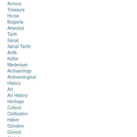
Armour
Treasure
Horse
Bulgaria
Arkeoloji
Tarih
Sanat
Sanat Tarihi
Antik
Kültür
Medeniyet
Archaeology
Archaeological
History
Art
Art History
Heritage
Culture
Civilization
Haber
Gündem
Güncel