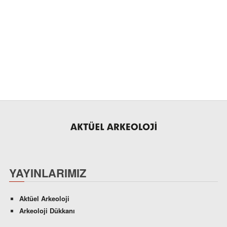
YAYINLARIMIZ
Aktüel Arkeoloji
Arkeoloji Dükkanı