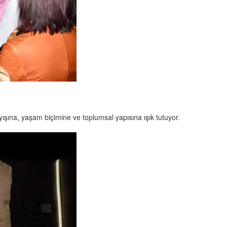
yışına, yaşam biçimine ve toplumsal yapısına ışık tutuyor.