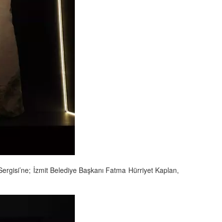
 Sergisi’ne; İzmit Belediye Başkanı Fatma Hürriyet Kaplan,