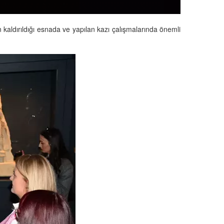
 kaldırıldığı esnada ve yapılan kazı çalışmalarında önemli