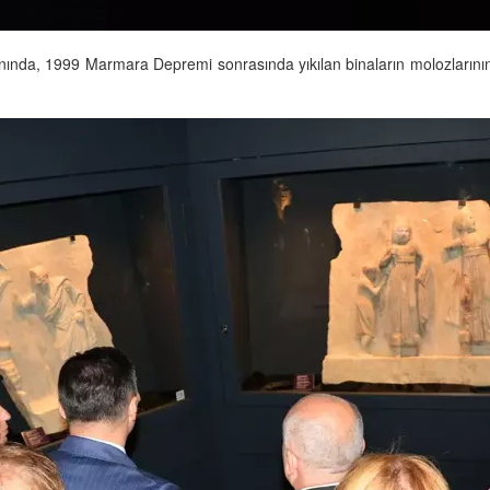
anında, 1999 Marmara Depremi sonrasında yıkılan binaların molozlarının