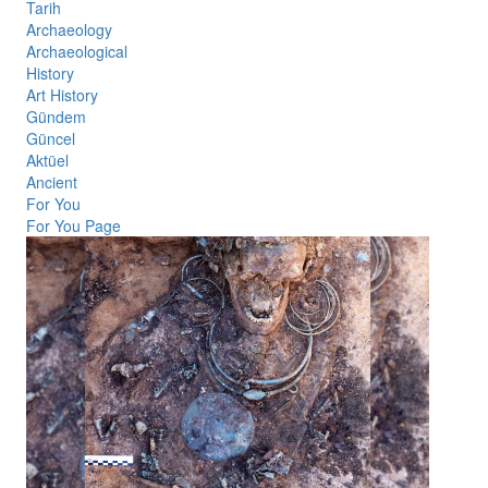
Tarih
Archaeology
Archaeological
History
Art History
Gündem
Güncel
Aktüel
Ancient
For You
For You Page