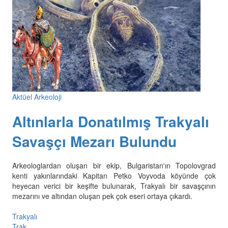
Aktüel Arkeoloji
Altınlarla Donatılmış Trakyalı
Savaşçı Mezarı Bulundu
Arkeologlardan oluşan bir ekip, Bulgaristan'ın Topolovgrad
kenti yakınlarındaki Kapitan Petko Voyvoda köyünde çok
heyecan verici bir keşifte bulunarak, Trakyalı bir savaşçının
mezarını ve altından oluşan pek çok eseri ortaya çıkardı.
Trakyalı
Trak