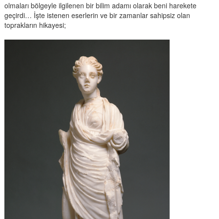
olmaları bölgeyle ilgilenen bir bilim adamı olarak beni harekete
geçirdi… İşte istenen eserlerin ve bir zamanlar sahipsiz olan
toprakların hikayesi;