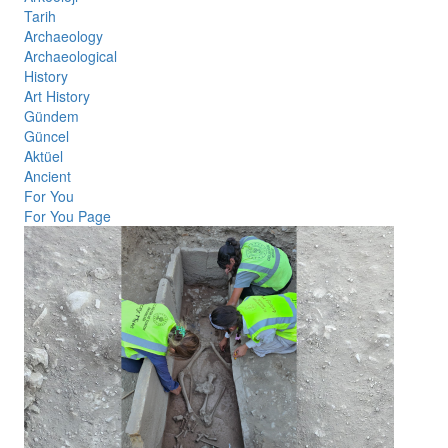
Tarih
Archaeology
Archaeological
History
Art History
Gündem
Güncel
Aktüel
Ancient
For You
For You Page