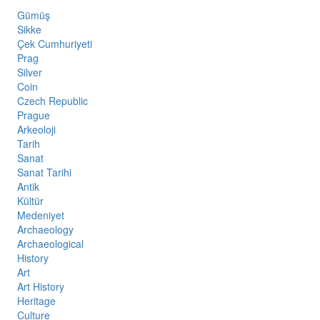
Gümüş
Sikke
Çek Cumhuriyeti
Prag
Silver
Coin
Czech Republic
Prague
Arkeoloji
Tarih
Sanat
Sanat Tarihi
Antik
Kültür
Medeniyet
Archaeology
Archaeological
History
Art
Art History
Heritage
Culture