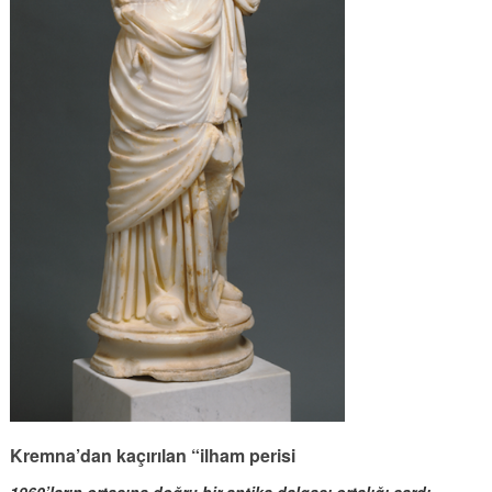
Kremna’dan kaçırılan “ilham perisi