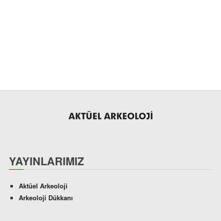
YAYINLARIMIZ
Aktüel Arkeoloji
Arkeoloji Dükkanı