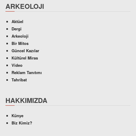
ARKEOLOJI
Aktüel
Dergi
Arkeoloji
Bir Mitos
Güncel Kazılar
Kültürel Miras
Video
Reklam Tanıtımı
Tahribat
HAKKIMIZDA
Künye
Biz Kimiz?