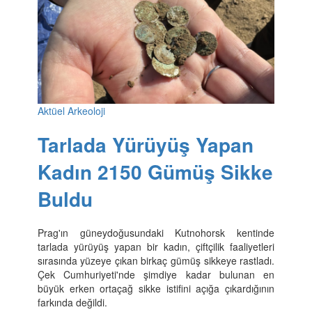
Aktüel Arkeoloji
Tarlada Yürüyüş Yapan
Kadın 2150 Gümüş Sikke
Buldu
Prag'ın güneydoğusundaki Kutnohorsk kentinde
tarlada yürüyüş yapan bir kadın, çiftçilik faaliyetleri
sırasında yüzeye çıkan birkaç gümüş sikkeye rastladı.
Çek Cumhuriyeti'nde şimdiye kadar bulunan en
büyük erken ortaçağ sikke istifini açığa çıkardığının
farkında değildi.