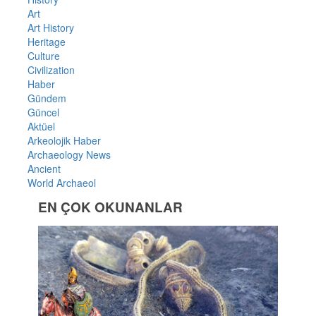
Art
Art History
Heritage
Culture
Civilization
Haber
Gündem
Güncel
Aktüel
Arkeolojik Haber
Archaeology News
Ancient
World Archaeol
EN ÇOK OKUNANLAR