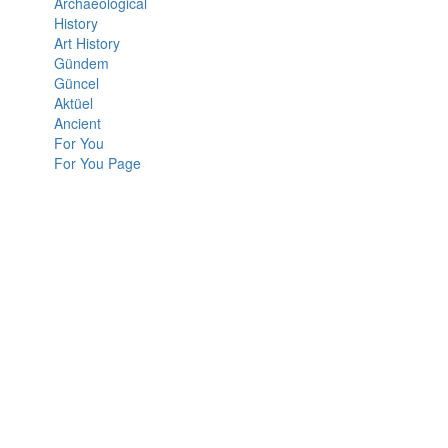
Archaeological
History
Art History
Gündem
Güncel
Aktüel
Ancient
For You
For You Page