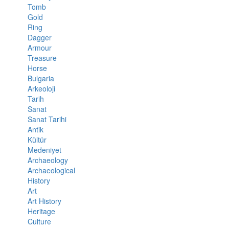
Tomb
Gold
Ring
Dagger
Armour
Treasure
Horse
Bulgaria
Arkeoloji
Tarih
Sanat
Sanat Tarihi
Antik
Kültür
Medeniyet
Archaeology
Archaeological
History
Art
Art History
Heritage
Culture