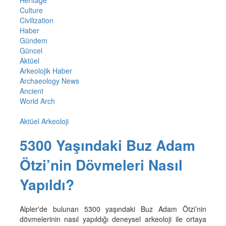
Culture
Civilization
Haber
Gündem
Güncel
Aktüel
Arkeolojik Haber
Archaeology News
Ancient
World Arch
Aktüel Arkeoloji
5300 Yaşındaki Buz Adam
Ötzi’nin Dövmeleri Nasıl
Yapıldı?
Alpler'de bulunan 5300 yaşındaki Buz Adam Ötzi’nin
dövmelerinin nasıl yapıldığı deneysel arkeoloji ile ortaya