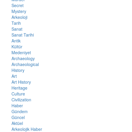
Secret
Mystery
Arkeoloji
Tarih
Sanat
Sanat Tarihi
Antik
Kültür
Medeniyet
Archaeology
Archaeological
History
Art
Art History
Heritage
Culture
Civilization
Haber
Gündem
Güncel
Aktüel
Arkeolojik Haber