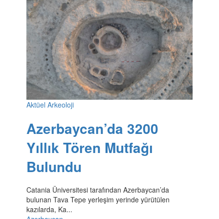
Aktüel Arkeoloji
Azerbaycan’da 3200
Yıllık Tören Mutfağı
Bulundu
Catania Üniversitesi tarafından Azerbaycan’da
bulunan Tava Tepe yerleşim yerinde yürütülen
kazılarda, Ka...