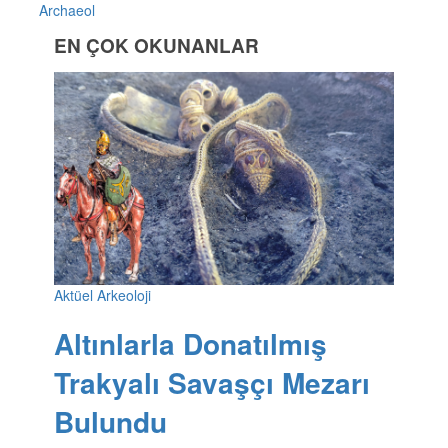
Archaeol
EN ÇOK OKUNANLAR
Aktüel Arkeoloji
Altınlarla Donatılmış
Trakyalı Savaşçı Mezarı
Bulundu