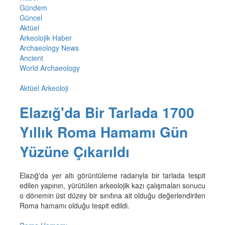
Gündem
Güncel
Aktüel
Arkeolojik Haber
Archaeology News
Ancient
World Archaeology
Aktüel Arkeoloji
Elazığ'da Bir Tarlada 1700
Yıllık Roma Hamamı Gün
Yüzüne Çıkarıldı
Elazığ'da yer altı görüntüleme radarıyla bir tarlada tespit
edilen yapının, yürütülen arkeolojik kazı çalışmaları sonucu
o dönemin üst düzey bir sınıfına ait olduğu değerlendirilen
Roma hamamı olduğu tespit edildi.