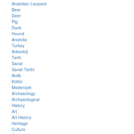
Anatolian Leopard
Bear
Deer
Pig
Duck
Hound
Anatolia
Turkey
Arkeoloji
Tarih
Sanat
Sanat Tarihi
Antik
Kültür
Medeniyet
Archaeology
Archaeological
History
Art
Art History
Heritage
Culture