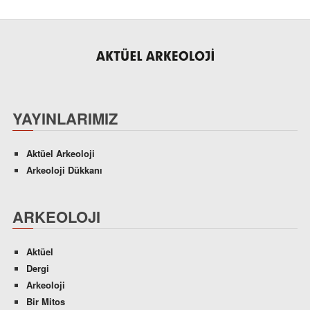
YAYINLARIMIZ
Aktüel Arkeoloji
Arkeoloji Dükkanı
ARKEOLOJI
Aktüel
Dergi
Arkeoloji
Bir Mitos