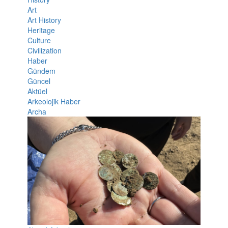
Art
Art History
Heritage
Culture
Civilization
Haber
Gündem
Güncel
Aktüel
Arkeolojik Haber
Archa