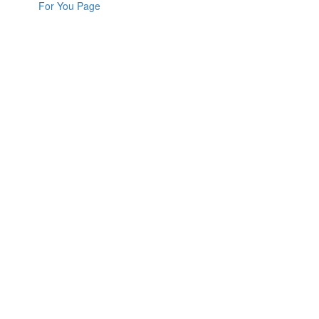
For You Page