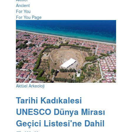
Ancient
For You
For You Page
Aktüel Arkeoloji
Tarihi Kadıkalesi
UNESCO Dünya Mirası
Geçici Listesi'ne Dahil