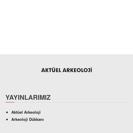
YAYINLARIMIZ
Aktüel Arkeoloji
Arkeoloji Dükkanı