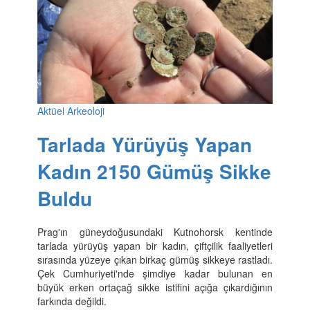
Aktüel Arkeoloji
Tarlada Yürüyüş Yapan
Kadın 2150 Gümüş Sikke
Buldu
Prag'ın güneydoğusundaki Kutnohorsk kentinde
tarlada yürüyüş yapan bir kadın, çiftçilik faaliyetleri
sırasında yüzeye çıkan birkaç gümüş sikkeye rastladı.
Çek Cumhuriyeti'nde şimdiye kadar bulunan en
büyük erken ortaçağ sikke istifini açığa çıkardığının
farkında değildi.