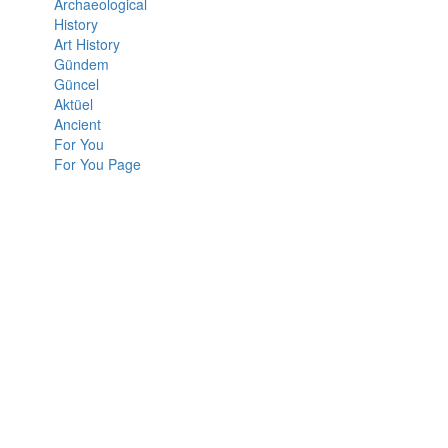
Archaeological
History
Art History
Gündem
Güncel
Aktüel
Ancient
For You
For You Page