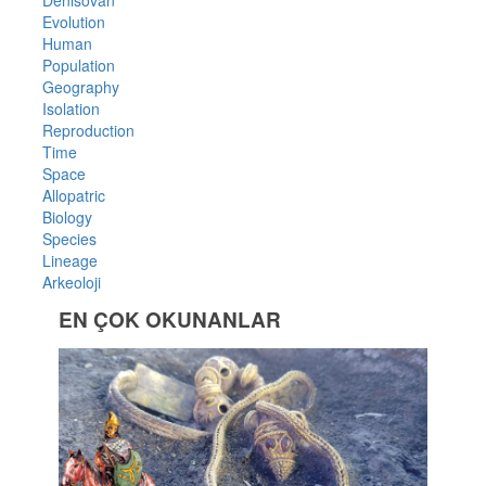
Evolution
Human
Population
Geography
Isolation
Reproduction
Time
Space
Allopatric
Biology
Species
Lineage
Arkeoloji
EN ÇOK OKUNANLAR