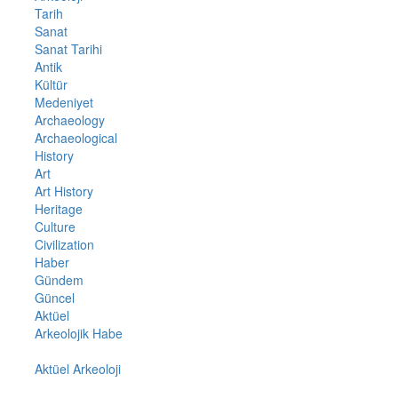
Tarih
Sanat
Sanat Tarihi
Antik
Kültür
Medeniyet
Archaeology
Archaeological
History
Art
Art History
Heritage
Culture
Civilization
Haber
Gündem
Güncel
Aktüel
Arkeolojik Habe
Aktüel Arkeoloji