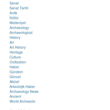
Sanat
Sanat Tarihi
Antik
Kültür
Medeniyet
Archaeology
Archaeological
History
Art
Art History
Heritage
Culture
Civilization
Haber
Gündem
Güncel
Aktüel
Arkeolojik Haber
Archaeology News
Ancient
World Archaeolo