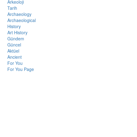
Arkeoloji
Tarih
Archaeology
Archaeological
History
Art History
Gündem
Güncel
Aktüel
Ancient
For You
For You Page