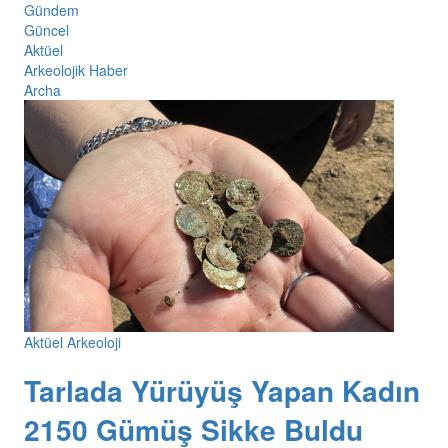
Gündem
Güncel
Aktüel
Arkeolojik Haber
Archa
Aktüel Arkeoloji
Tarlada Yürüyüş Yapan Kadın
2150 Gümüş Sikke Buldu