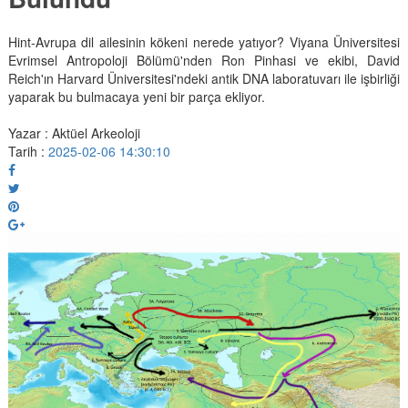
Hint-Avrupa dil ailesinin kökeni nerede yatıyor? Viyana Üniversitesi
Evrimsel Antropoloji Bölümü'nden Ron Pinhasi ve ekibi, David
Reich'ın Harvard Üniversitesi'ndeki antik DNA laboratuvarı ile işbirliği
yaparak bu bulmacaya yeni bir parça ekliyor.
Yazar : Aktüel Arkeoloji
Tarih :
2025-02-06 14:30:10