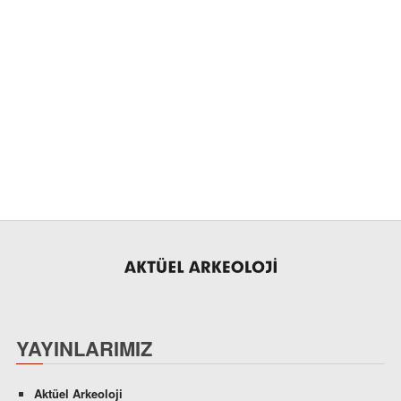
YAYINLARIMIZ
Aktüel Arkeoloji