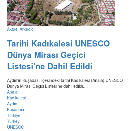
Aktüel Arkeoloji
Tarihi Kadıkalesi UNESCO
Dünya Mirası Geçici
Listesi'ne Dahil Edildi
Aydın'ın Kuşadası ilçesindeki tarihi Kadıkalesi (Anaia) UNESCO
Dünya Mirası Geçici Listesi'ne dahil edildi....
Anaia
Kadıkalesi
Aydın
Kuşadası
Türkiye
Turkey
UNESCO