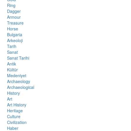
Ring
Dagger
Armour
Treasure
Horse
Bulgaria
Arkeoloji
Tarih
Sanat
Sanat Tarihi
Antik
Kültür
Medeniyet
Archaeology
Archaeological
History
Art
Art History
Heritage
Culture
Civilization
Haber