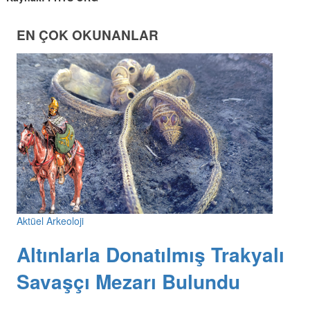
EN ÇOK OKUNANLAR
Aktüel Arkeoloji
Altınlarla Donatılmış Trakyalı
Savaşçı Mezarı Bulundu