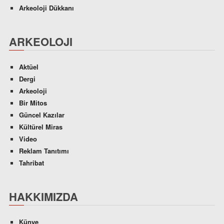
Arkeoloji Dükkanı
ARKEOLOJI
Aktüel
Dergi
Arkeoloji
Bir Mitos
Güncel Kazılar
Kültürel Miras
Video
Reklam Tanıtımı
Tahribat
HAKKIMIZDA
Künye