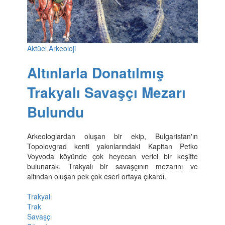
Aktüel Arkeoloji
Altınlarla Donatılmış
Trakyalı Savaşçı Mezarı
Bulundu
Arkeologlardan oluşan bir ekip, Bulgaristan'ın
Topolovgrad kenti yakınlarındaki Kapitan Petko
Voyvoda köyünde çok heyecan verici bir keşifte
bulunarak, Trakyalı bir savaşçının mezarını ve
altından oluşan pek çok eseri ortaya çıkardı.
Trakyalı
Trak
Savaşçı