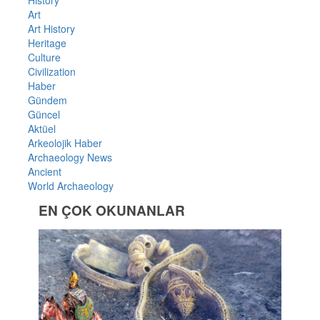
Art
Art History
Heritage
Culture
Civilization
Haber
Gündem
Güncel
Aktüel
Arkeolojik Haber
Archaeology News
Ancient
World Archaeology
EN ÇOK OKUNANLAR