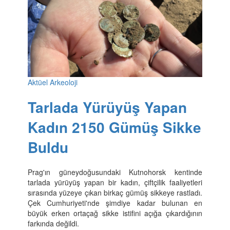
Aktüel Arkeoloji
Tarlada Yürüyüş Yapan
Kadın 2150 Gümüş Sikke
Buldu
Prag'ın güneydoğusundaki Kutnohorsk kentinde
tarlada yürüyüş yapan bir kadın, çiftçilik faaliyetleri
sırasında yüzeye çıkan birkaç gümüş sikkeye rastladı.
Çek Cumhuriyeti'nde şimdiye kadar bulunan en
büyük erken ortaçağ sikke istifini açığa çıkardığının
farkında değildi.