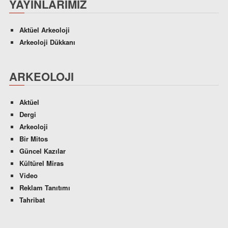
YAYINLARIMIZ
Aktüel Arkeoloji
Arkeoloji Dükkanı
ARKEOLOJI
Aktüel
Dergi
Arkeoloji
Bir Mitos
Güncel Kazılar
Kültürel Miras
Video
Reklam Tanıtımı
Tahribat