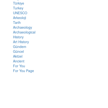
Türkiye
Turkey
UNESCO
Arkeoloji
Tarih
Archaeology
Archaeological
History
Art History
Gündem
Güncel
Aktüel
Ancient
For You
For You Page