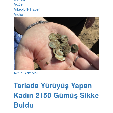
Aktüel
Arkeolojik Haber
Archa
Aktüel Arkeoloji
Tarlada Yürüyüş Yapan
Kadın 2150 Gümüş Sikke
Buldu