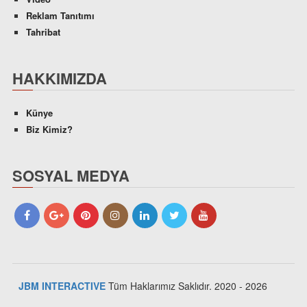
Reklam Tanıtımı
Tahribat
HAKKIMIZDA
Künye
Biz Kimiz?
SOSYAL MEDYA
JBM INTERACTIVE
Tüm Haklarımız Saklıdır. 2020 - 2026