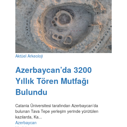
Aktüel Arkeoloji
Azerbaycan’da 3200
Yıllık Tören Mutfağı
Bulundu
Catania Üniversitesi tarafından Azerbaycan’da
bulunan Tava Tepe yerleşim yerinde yürütülen
kazılarda, Ka...
Azerbaycan