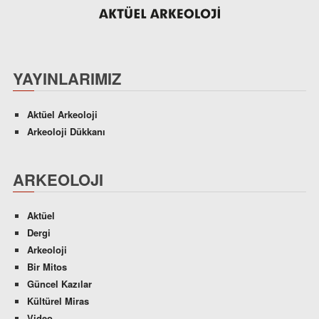
YAYINLARIMIZ
Aktüel Arkeoloji
Arkeoloji Dükkanı
ARKEOLOJI
Aktüel
Dergi
Arkeoloji
Bir Mitos
Güncel Kazılar
Kültürel Miras
Video