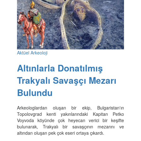
Aktüel Arkeoloji
Altınlarla Donatılmış
Trakyalı Savaşçı Mezarı
Bulundu
Arkeologlardan oluşan bir ekip, Bulgaristan'ın
Topolovgrad kenti yakınlarındaki Kapitan Petko
Voyvoda köyünde çok heyecan verici bir keşifte
bulunarak, Trakyalı bir savaşçının mezarını ve
altından oluşan pek çok eseri ortaya çıkardı.