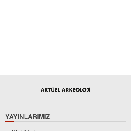
YAYINLARIMIZ