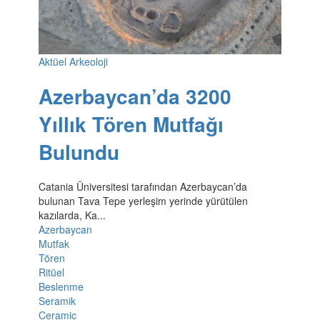
Aktüel Arkeoloji
Azerbaycan’da 3200
Yıllık Tören Mutfağı
Bulundu
Catania Üniversitesi tarafından Azerbaycan’da
bulunan Tava Tepe yerleşim yerinde yürütülen
kazılarda, Ka...
Azerbaycan
Mutfak
Tören
Ritüel
Beslenme
Seramik
Ceramic