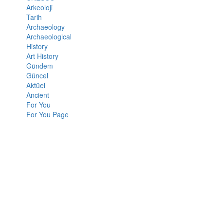
Arkeoloji
Tarih
Archaeology
Archaeological
History
Art History
Gündem
Güncel
Aktüel
Ancient
For You
For You Page