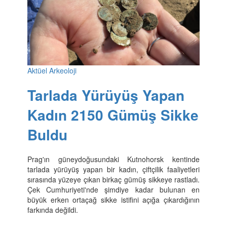
Aktüel Arkeoloji
Tarlada Yürüyüş Yapan
Kadın 2150 Gümüş Sikke
Buldu
Prag'ın güneydoğusundaki Kutnohorsk kentinde
tarlada yürüyüş yapan bir kadın, çiftçilik faaliyetleri
sırasında yüzeye çıkan birkaç gümüş sikkeye rastladı.
Çek Cumhuriyeti'nde şimdiye kadar bulunan en
büyük erken ortaçağ sikke istifini açığa çıkardığının
farkında değildi.