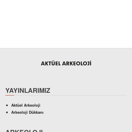
YAYINLARIMIZ
Aktüel Arkeoloji
Arkeoloji Dükkanı