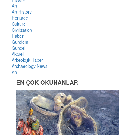
Art
Art History
Heritage
Culture
Civilization
Haber
Gündem
Güncel
Aktüel
Arkeolojik Haber
Archaeology News
An
EN ÇOK OKUNANLAR