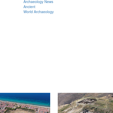
Archaeology News
Ancient
World Archaeology