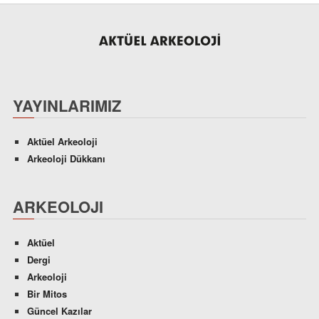
YAYINLARIMIZ
Aktüel Arkeoloji
Arkeoloji Dükkanı
ARKEOLOJI
Aktüel
Dergi
Arkeoloji
Bir Mitos
Güncel Kazılar