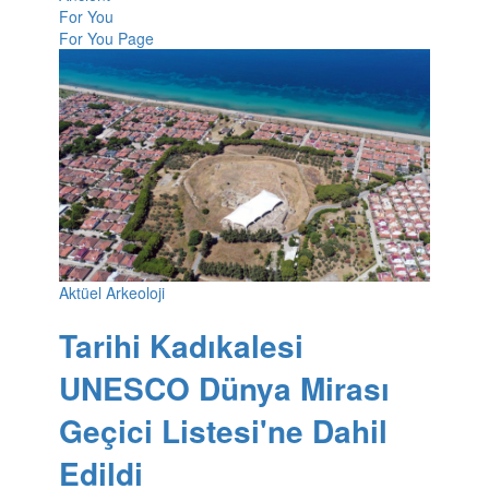
For You
For You Page
Aktüel Arkeoloji
Tarihi Kadıkalesi
UNESCO Dünya Mirası
Geçici Listesi'ne Dahil
Edildi