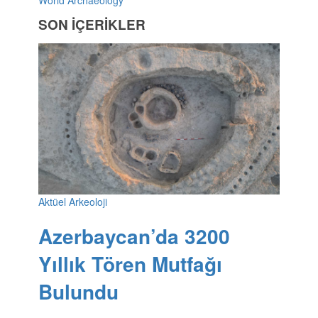
SON İÇERİKLER
Aktüel Arkeoloji
Azerbaycan’da 3200
Yıllık Tören Mutfağı
Bulundu