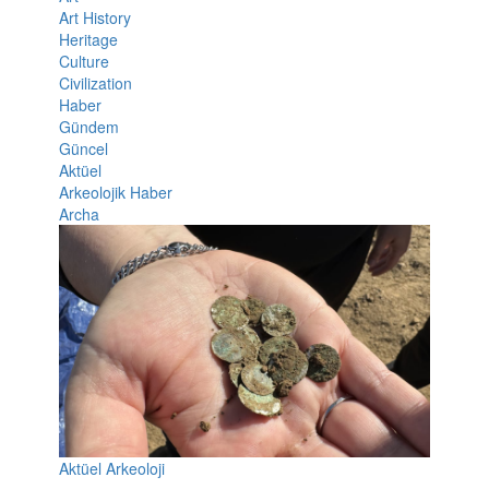
Art History
Heritage
Culture
Civilization
Haber
Gündem
Güncel
Aktüel
Arkeolojik Haber
Archa
Aktüel Arkeoloji