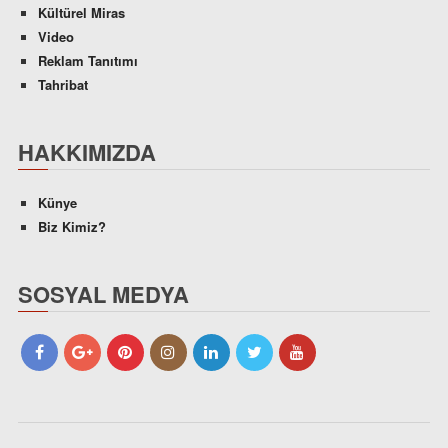
Kültürel Miras
Video
Reklam Tanıtımı
Tahribat
HAKKIMIZDA
Künye
Biz Kimiz?
SOSYAL MEDYA