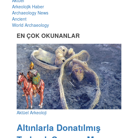
Aktüel
Arkeolojik Haber
Archaeology News
Ancient
World Archaeology
EN ÇOK OKUNANLAR
Aktüel Arkeoloji
Altınlarla Donatılmış