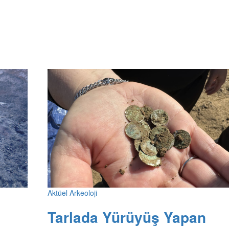
Aktüel Arkeoloji
Tarlada Yürüyüş Yapan