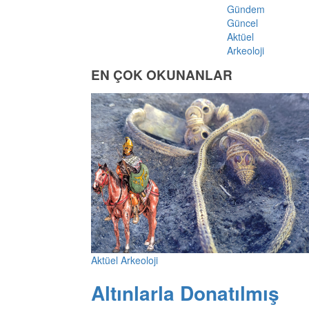
Gündem
Güncel
Aktüel
Arkeoloji
EN ÇOK OKUNANLAR
Aktüel Arkeoloji
Altınlarla Donatılmış