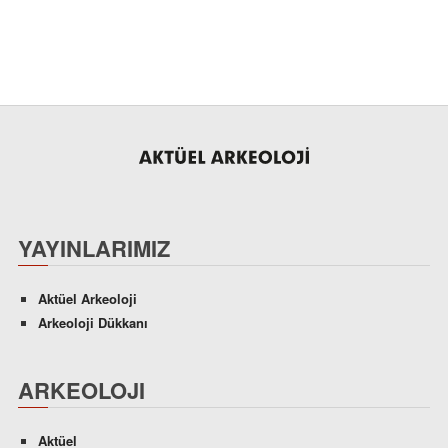
YAYINLARIMIZ
Aktüel Arkeoloji
Arkeoloji Dükkanı
ARKEOLOJI
Aktüel