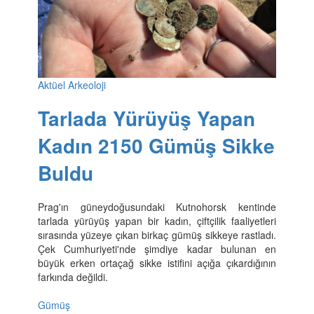
Aktüel Arkeoloji
Tarlada Yürüyüş Yapan
Kadın 2150 Gümüş Sikke
Buldu
Prag'ın güneydoğusundaki Kutnohorsk kentinde
tarlada yürüyüş yapan bir kadın, çiftçilik faaliyetleri
sırasında yüzeye çıkan birkaç gümüş sikkeye rastladı.
Çek Cumhuriyeti'nde şimdiye kadar bulunan en
büyük erken ortaçağ sikke istifini açığa çıkardığının
farkında değildi.
Gümüş