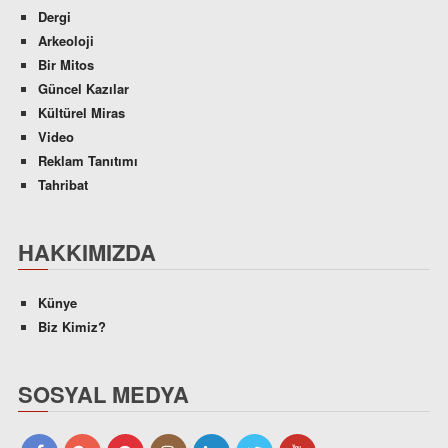
Dergi
Arkeoloji
Bir Mitos
Güncel Kazılar
Kültürel Miras
Video
Reklam Tanıtımı
Tahribat
HAKKIMIZDA
Künye
Biz Kimiz?
SOSYAL MEDYA