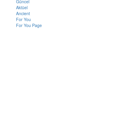
Güncel
Aktüel
Ancient
For You
For You Page