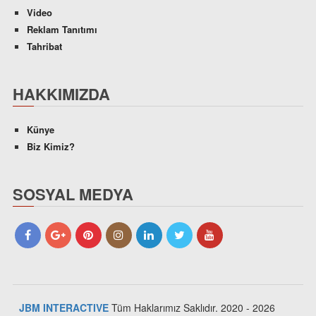
Video
Reklam Tanıtımı
Tahribat
HAKKIMIZDA
Künye
Biz Kimiz?
SOSYAL MEDYA
JBM INTERACTIVE
Tüm Haklarımız Saklıdır. 2020 - 2026