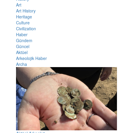
Art
Art History
Heritage
Culture
Civilization
Haber
Gündem
Güncel
Aktüel
Arkeolojik Haber
Archa