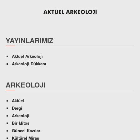
YAYINLARIMIZ
Aktüel Arkeoloji
Arkeoloji Dükkanı
ARKEOLOJI
Aktüel
Dergi
Arkeoloji
Bir Mitos
Güncel Kazılar
Kültürel Miras