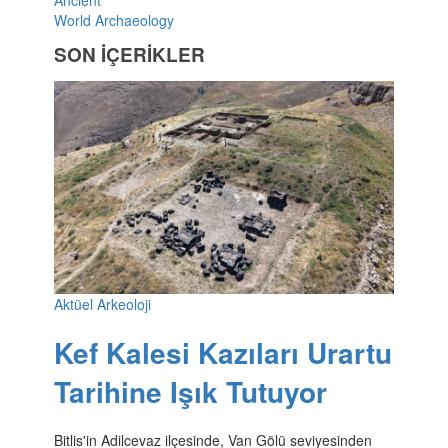
World Archaeology
SON İÇERİKLER
Aktüel Arkeoloji
Kef Kalesi Kazıları Urartu
Tarihine Işık Tutuyor
Bitlis'in Adilcevaz ilçesinde, Van Gölü seviyesinden