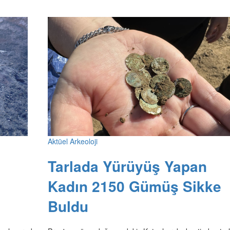
Aktüel Arkeoloji
Tarlada Yürüyüş Yapan
Kadın 2150 Gümüş Sikke
Buldu