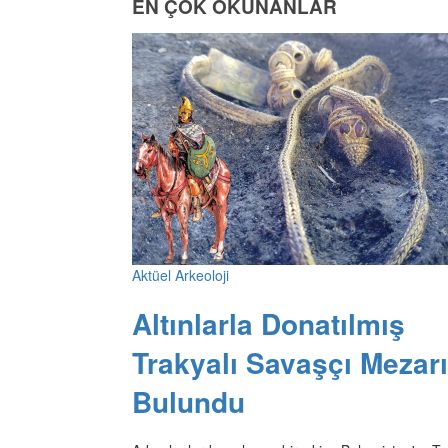
EN ÇOK OKUNANLAR
Aktüel Arkeoloji
Altınlarla Donatılmış
Trakyalı Savaşçı Mezarı
Bulundu