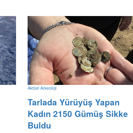
Aktüel Arkeoloji
Tarlada Yürüyüş Yapan
Kadın 2150 Gümüş Sikke
Buldu