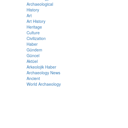
Archaeological
History
Art
Art History
Heritage
Culture
Civilization
Haber
Gündem
Güncel
Aktüel
Arkeolojik Haber
Archaeology News
Ancient
World Archaeology