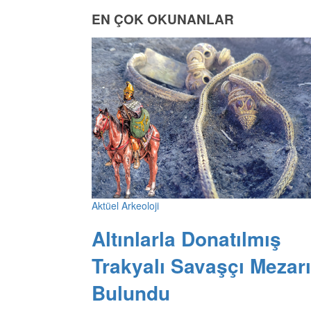
EN ÇOK OKUNANLAR
Aktüel Arkeoloji
Altınlarla Donatılmış
Trakyalı Savaşçı Mezarı
Bulundu