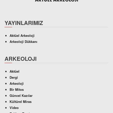
YAYINLARIMIZ
Aktüel Arkeoloji
Arkeoloji Dükkanı
ARKEOLOJI
Aktüel
Dergi
Arkeoloji
Bir Mitos
Güncel Kazılar
Kültürel Miras
Video