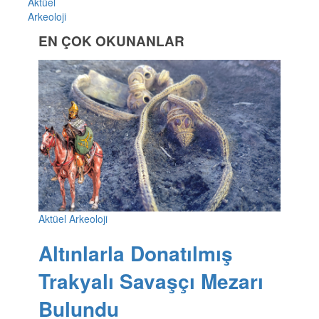
Aktüel
Arkeoloji
EN ÇOK OKUNANLAR
Aktüel Arkeoloji
Altınlarla Donatılmış
Trakyalı Savaşçı Mezarı
Bulundu