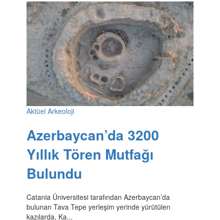
Aktüel Arkeoloji
Azerbaycan’da 3200
Yıllık Tören Mutfağı
Bulundu
Catania Üniversitesi tarafından Azerbaycan’da
bulunan Tava Tepe yerleşim yerinde yürütülen
kazılarda, Ka...