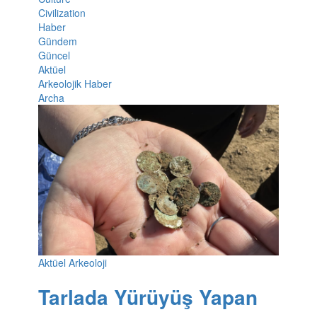
Civilization
Haber
Gündem
Güncel
Aktüel
Arkeolojik Haber
Archa
Aktüel Arkeoloji
Tarlada Yürüyüş Yapan