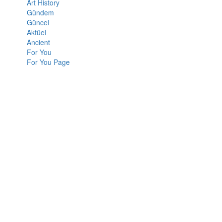
Art History
Gündem
Güncel
Aktüel
Ancient
For You
For You Page