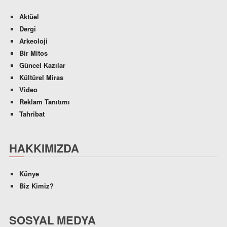
Aktüel
Dergi
Arkeoloji
Bir Mitos
Güncel Kazılar
Kültürel Miras
Video
Reklam Tanıtımı
Tahribat
HAKKIMIZDA
Künye
Biz Kimiz?
SOSYAL MEDYA