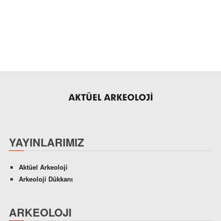
YAYINLARIMIZ
Aktüel Arkeoloji
Arkeoloji Dükkanı
ARKEOLOJI