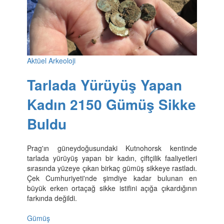
Aktüel Arkeoloji
Tarlada Yürüyüş Yapan
Kadın 2150 Gümüş Sikke
Buldu
Prag'ın güneydoğusundaki Kutnohorsk kentinde
tarlada yürüyüş yapan bir kadın, çiftçilik faaliyetleri
sırasında yüzeye çıkan birkaç gümüş sikkeye rastladı.
Çek Cumhuriyeti'nde şimdiye kadar bulunan en
büyük erken ortaçağ sikke istifini açığa çıkardığının
farkında değildi.
Gümüş