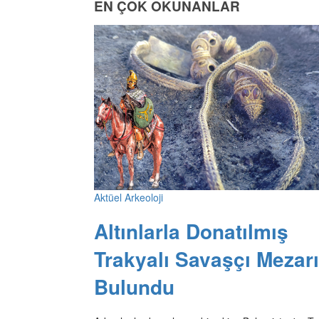
EN ÇOK OKUNANLAR
Aktüel Arkeoloji
Altınlarla Donatılmış
Trakyalı Savaşçı Mezarı
Bulundu