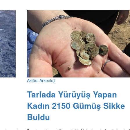
Aktüel Arkeoloji
Tarlada Yürüyüş Yapan
Kadın 2150 Gümüş Sikke
Buldu