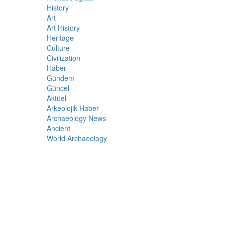
History
Art
Art History
Heritage
Culture
Civilization
Haber
Gündem
Güncel
Aktüel
Arkeolojik Haber
Archaeology News
Ancient
World Archaeology