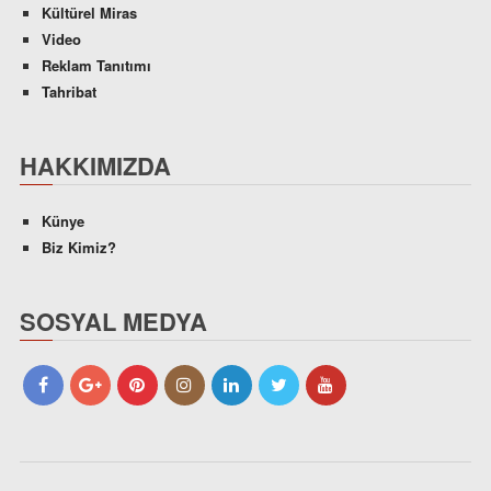
Kültürel Miras
Video
Reklam Tanıtımı
Tahribat
HAKKIMIZDA
Künye
Biz Kimiz?
SOSYAL MEDYA