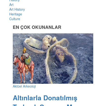
Art
Art History
Heritage
Culture
EN ÇOK OKUNANLAR
Aktüel Arkeoloji
Altınlarla Donatılmış