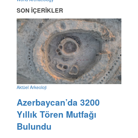
SON İÇERİKLER
Aktüel Arkeoloji
Azerbaycan’da 3200
Yıllık Tören Mutfağı
Bulundu