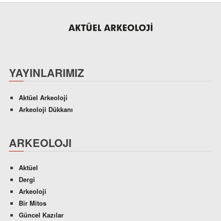
YAYINLARIMIZ
Aktüel Arkeoloji
Arkeoloji Dükkanı
ARKEOLOJI
Aktüel
Dergi
Arkeoloji
Bir Mitos
Güncel Kazılar