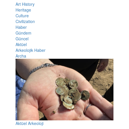
Art History
Heritage
Culture
Civilization
Haber
Gündem
Güncel
Aktüel
Arkeolojik Haber
Archa
Aktüel Arkeoloji