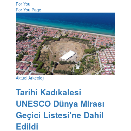
For You
For You Page
Aktüel Arkeoloji
Tarihi Kadıkalesi
UNESCO Dünya Mirası
Geçici Listesi'ne Dahil
Edildi