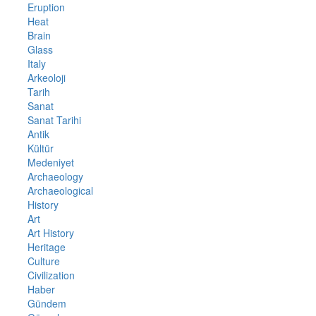
Eruption
Heat
Brain
Glass
Italy
Arkeoloji
Tarih
Sanat
Sanat Tarihi
Antik
Kültür
Medeniyet
Archaeology
Archaeological
History
Art
Art History
Heritage
Culture
Civilization
Haber
Gündem