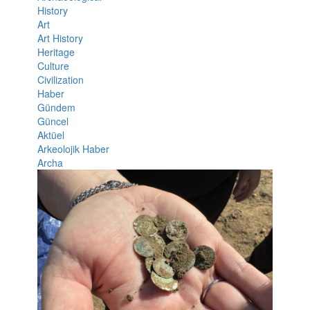
History
Art
Art History
Heritage
Culture
Civilization
Haber
Gündem
Güncel
Aktüel
Arkeolojik Haber
Archa