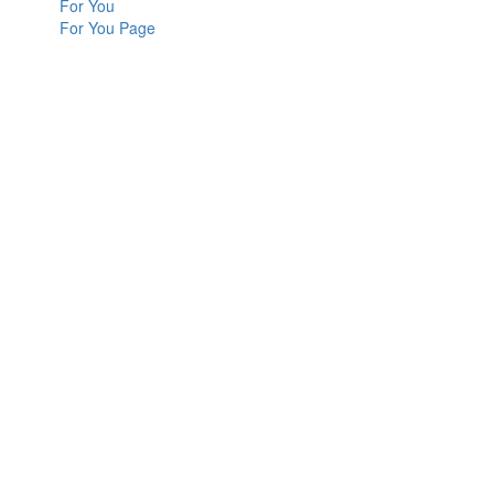
For You
For You Page