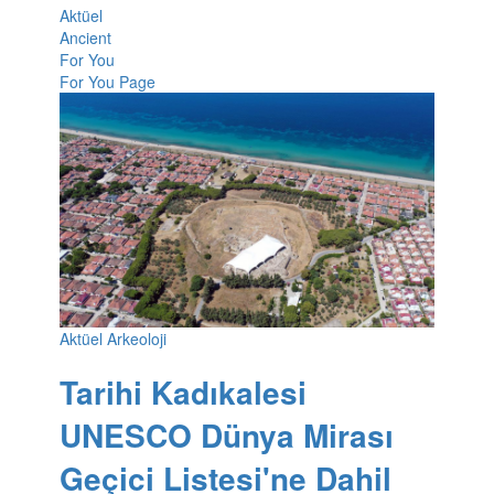
Aktüel
Ancient
For You
For You Page
Aktüel Arkeoloji
Tarihi Kadıkalesi
UNESCO Dünya Mirası
Geçici Listesi'ne Dahil