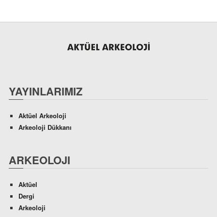
YAYINLARIMIZ
Aktüel Arkeoloji
Arkeoloji Dükkanı
ARKEOLOJI
Aktüel
Dergi
Arkeoloji