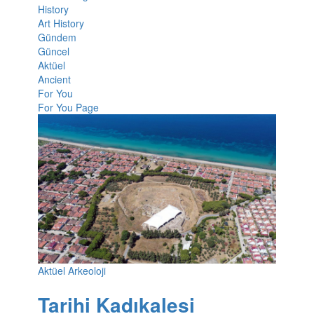
History
Art History
Gündem
Güncel
Aktüel
Ancient
For You
For You Page
Aktüel Arkeoloji
Tarihi Kadıkalesi