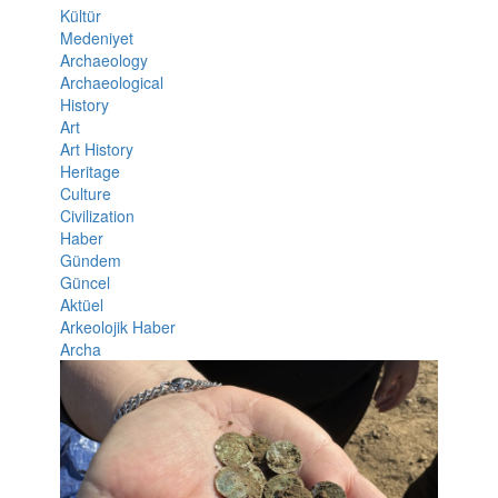
Kültür
Medeniyet
Archaeology
Archaeological
History
Art
Art History
Heritage
Culture
Civilization
Haber
Gündem
Güncel
Aktüel
Arkeolojik Haber
Archa