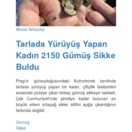
Aktüel Arkeoloji
Tarlada Yürüyüş Yapan
Kadın 2150 Gümüş Sikke
Buldu
Prag'ın güneydoğusundaki Kutnohorsk kentinde
tarlada yürüyüş yapan bir kadın, çiftçilik faaliyetleri
sırasında yüzeye çıkan birkaç gümüş sikkeye rastladı.
Çek Cumhuriyeti'nde şimdiye kadar bulunan en
büyük erken ortaçağ sikke istifini açığa çıkardığının
farkında değildi.
Gümüş
Sikke