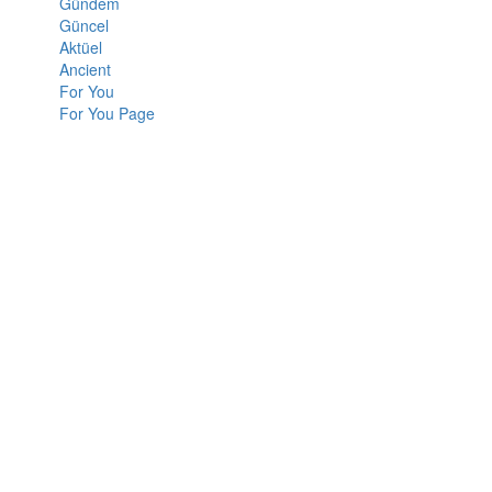
Gündem
Güncel
Aktüel
Ancient
For You
For You Page