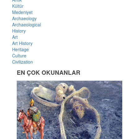
Kültür
Medeniyet
Archaeology
Archaeological
History
Art
Art History
Heritage
Culture
Civilization
EN ÇOK OKUNANLAR