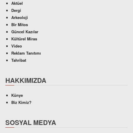
Aktüel
Dergi
Arkeoloji
Bir Mitos
Güncel Kazılar
Kültürel Miras
Video
Reklam Tanıtımı
Tahribat
HAKKIMIZDA
Künye
Biz Kimiz?
SOSYAL MEDYA