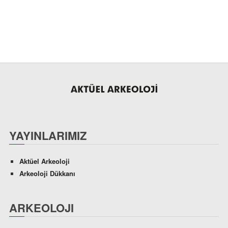
YAYINLARIMIZ
Aktüel Arkeoloji
Arkeoloji Dükkanı
ARKEOLOJI