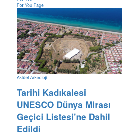
For You Page
Aktüel Arkeoloji
Tarihi Kadıkalesi
UNESCO Dünya Mirası
Geçici Listesi'ne Dahil
Edildi