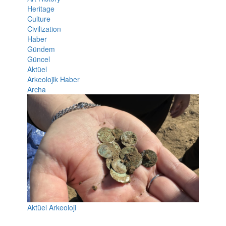
Heritage
Culture
Civilization
Haber
Gündem
Güncel
Aktüel
Arkeolojik Haber
Archa
Aktüel Arkeoloji