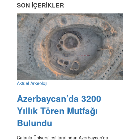
SON İÇERİKLER
Aktüel Arkeoloji
Azerbaycan’da 3200
Yıllık Tören Mutfağı
Bulundu
Catania Üniversitesi tarafından Azerbaycan’da