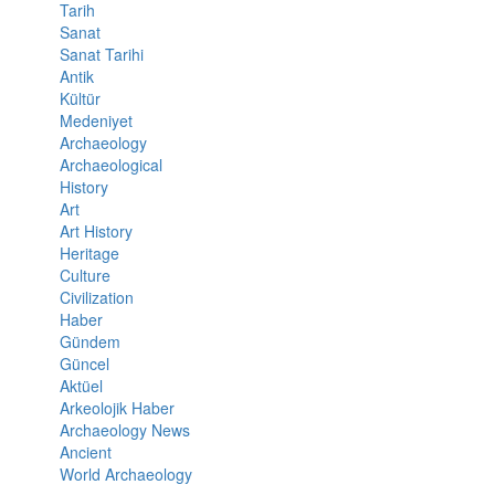
Tarih
Sanat
Sanat Tarihi
Antik
Kültür
Medeniyet
Archaeology
Archaeological
History
Art
Art History
Heritage
Culture
Civilization
Haber
Gündem
Güncel
Aktüel
Arkeolojik Haber
Archaeology News
Ancient
World Archaeology