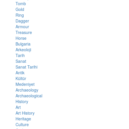
Tomb
Gold
Ring
Dagger
Armour
Treasure
Horse
Bulgaria
Arkeoloji
Tarih
Sanat
Sanat Tarihi
Antik
Kültür
Medeniyet
Archaeology
Archaeological
History
Art
Art History
Heritage
Culture