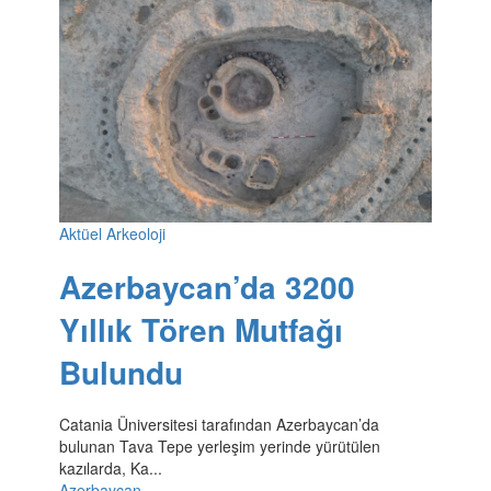
Aktüel Arkeoloji
Azerbaycan’da 3200
Yıllık Tören Mutfağı
Bulundu
Catania Üniversitesi tarafından Azerbaycan’da
bulunan Tava Tepe yerleşim yerinde yürütülen
kazılarda, Ka...
Azerbaycan