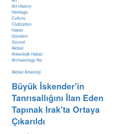
Art History
Heritage
Culture
Civilization
Haber
Gündem
Güncel
Aktüel
Arkeolojik Haber
Archaeology Ne
Aktüel Arkeoloji
Büyük İskender'in
Tanrısallığını İlan Eden
Tapınak Irak'ta Ortaya
Çıkarıldı