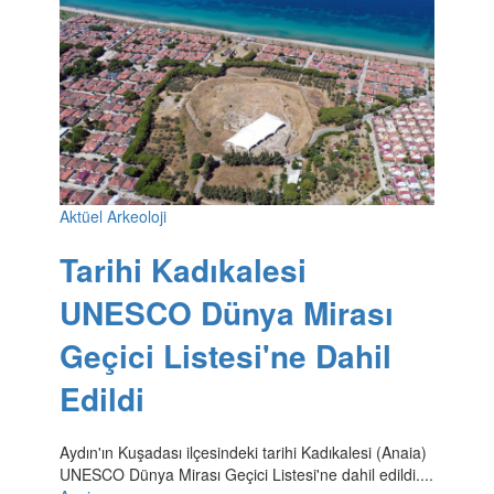
Aktüel Arkeoloji
Tarihi Kadıkalesi
UNESCO Dünya Mirası
Geçici Listesi'ne Dahil
Edildi
Aydın'ın Kuşadası ilçesindeki tarihi Kadıkalesi (Anaia)
UNESCO Dünya Mirası Geçici Listesi'ne dahil edildi....