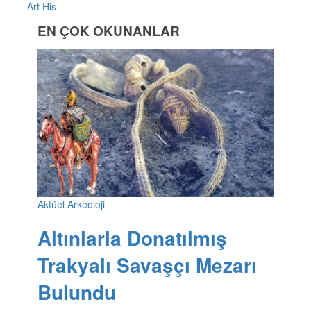
Art His
EN ÇOK OKUNANLAR
Aktüel Arkeoloji
Altınlarla Donatılmış
Trakyalı Savaşçı Mezarı
Bulundu