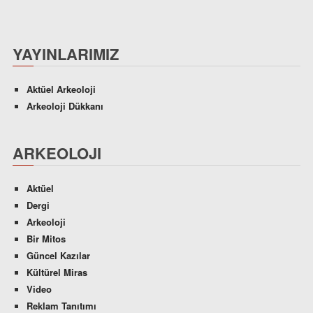
YAYINLARIMIZ
Aktüel Arkeoloji
Arkeoloji Dükkanı
ARKEOLOJI
Aktüel
Dergi
Arkeoloji
Bir Mitos
Güncel Kazılar
Kültürel Miras
Video
Reklam Tanıtımı