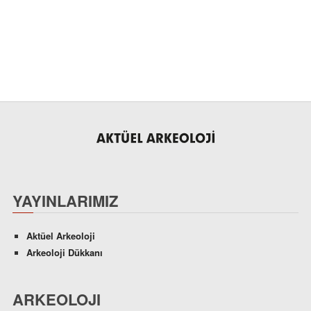
YAYINLARIMIZ
Aktüel Arkeoloji
Arkeoloji Dükkanı
ARKEOLOJI