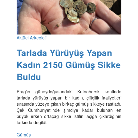
Aktüel Arkeoloji
Tarlada Yürüyüş Yapan
Kadın 2150 Gümüş Sikke
Buldu
Prag'ın güneydoğusundaki Kutnohorsk kentinde
tarlada yürüyüş yapan bir kadın, çiftçilik faaliyetleri
sırasında yüzeye çıkan birkaç gümüş sikkeye rastladı.
Çek Cumhuriyeti'nde şimdiye kadar bulunan en
büyük erken ortaçağ sikke istifini açığa çıkardığının
farkında değildi.
Gümüş