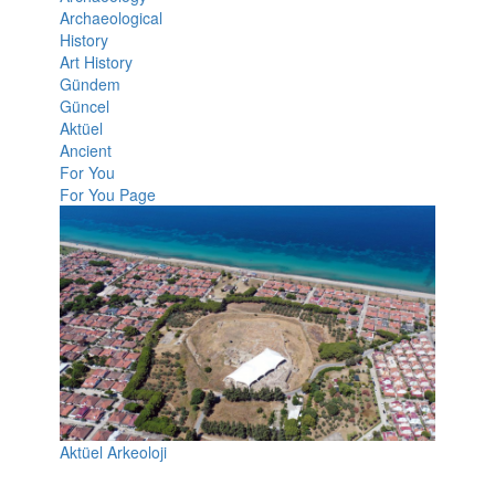
Archaeological
History
Art History
Gündem
Güncel
Aktüel
Ancient
For You
For You Page
Aktüel Arkeoloji