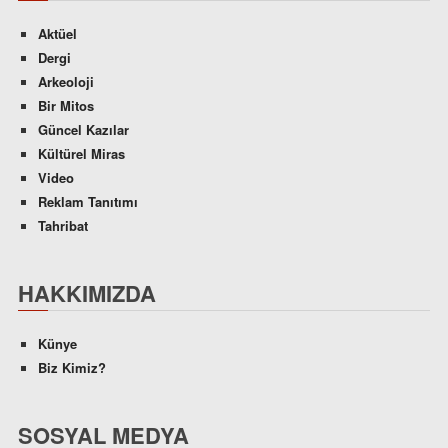
Aktüel
Dergi
Arkeoloji
Bir Mitos
Güncel Kazılar
Kültürel Miras
Video
Reklam Tanıtımı
Tahribat
HAKKIMIZDA
Künye
Biz Kimiz?
SOSYAL MEDYA