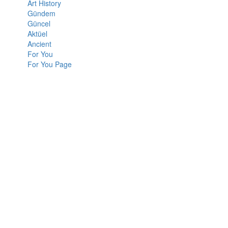
Art History
Gündem
Güncel
Aktüel
Ancient
For You
For You Page