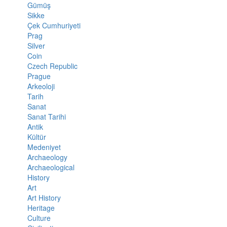
Gümüş
Sikke
Çek Cumhuriyeti
Prag
Silver
Coin
Czech Republic
Prague
Arkeoloji
Tarih
Sanat
Sanat Tarihi
Antik
Kültür
Medeniyet
Archaeology
Archaeological
History
Art
Art History
Heritage
Culture