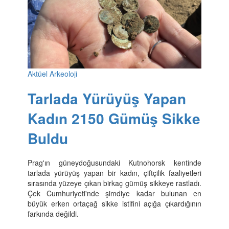
Aktüel Arkeoloji
Tarlada Yürüyüş Yapan
Kadın 2150 Gümüş Sikke
Buldu
Prag'ın güneydoğusundaki Kutnohorsk kentinde
tarlada yürüyüş yapan bir kadın, çiftçilik faaliyetleri
sırasında yüzeye çıkan birkaç gümüş sikkeye rastladı.
Çek Cumhuriyeti'nde şimdiye kadar bulunan en
büyük erken ortaçağ sikke istifini açığa çıkardığının
farkında değildi.