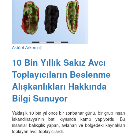
Aktüel Arkeoloji
10 Bin Yıllık Sakız Avcı
Toplayıcıların Beslenme
Alışkanlıkları Hakkında
Bilgi Sunuyor
Yaklaşık 10 bin yıl önce bir sonbahar günü, bir grup insan
İskandinavya'nın batı kıyısında kamp yapıyordu. Bu
insanlar balıkçılık yapan, avlanan ve bölgedeki kaynakları
toplayan avcı-toplayıcılardı.