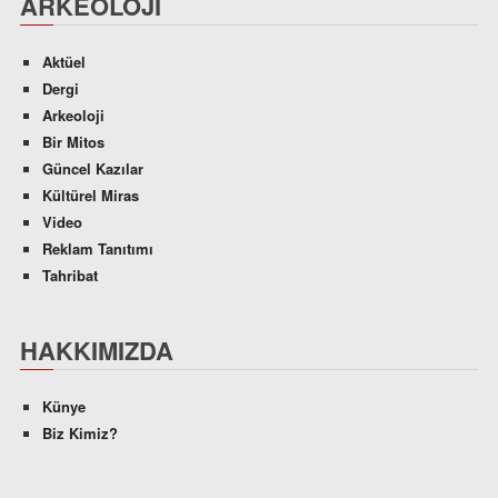
ARKEOLOJI
Aktüel
Dergi
Arkeoloji
Bir Mitos
Güncel Kazılar
Kültürel Miras
Video
Reklam Tanıtımı
Tahribat
HAKKIMIZDA
Künye
Biz Kimiz?