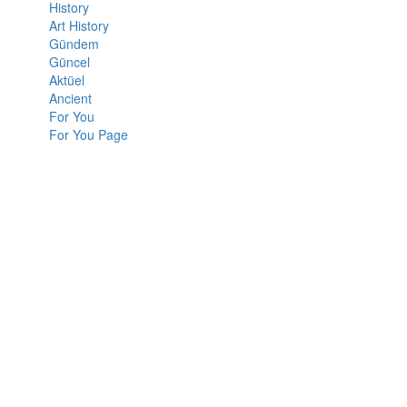
History
Art History
Gündem
Güncel
Aktüel
Ancient
For You
For You Page