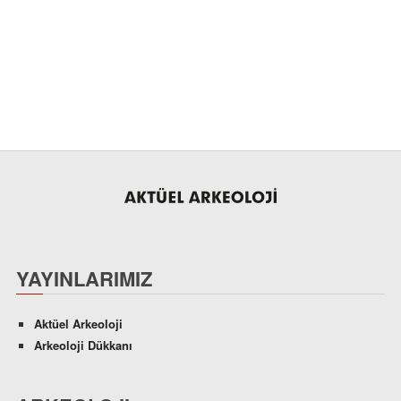
YAYINLARIMIZ
Aktüel Arkeoloji
Arkeoloji Dükkanı