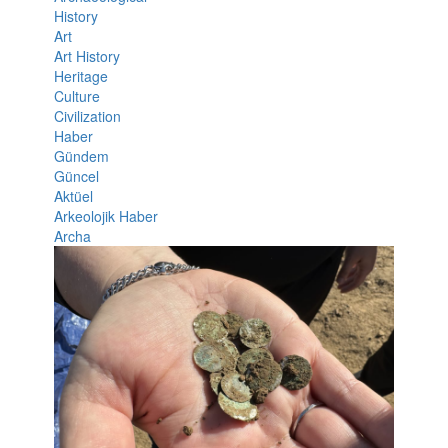
History
Art
Art History
Heritage
Culture
Civilization
Haber
Gündem
Güncel
Aktüel
Arkeolojik Haber
Archa