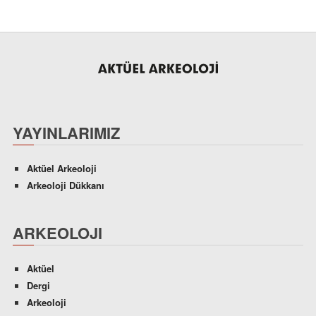
YAYINLARIMIZ
Aktüel Arkeoloji
Arkeoloji Dükkanı
ARKEOLOJI
Aktüel
Dergi
Arkeoloji