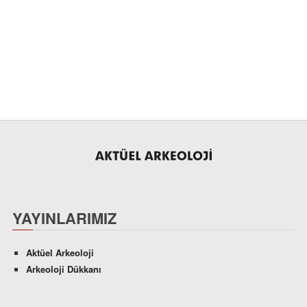
YAYINLARIMIZ
Aktüel Arkeoloji
Arkeoloji Dükkanı