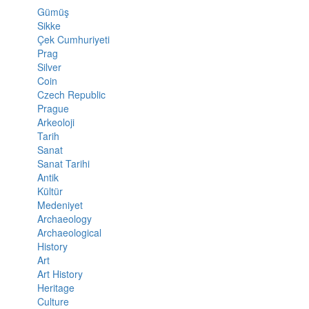
Gümüş
Sikke
Çek Cumhuriyeti
Prag
Silver
Coin
Czech Republic
Prague
Arkeoloji
Tarih
Sanat
Sanat Tarihi
Antik
Kültür
Medeniyet
Archaeology
Archaeological
History
Art
Art History
Heritage
Culture