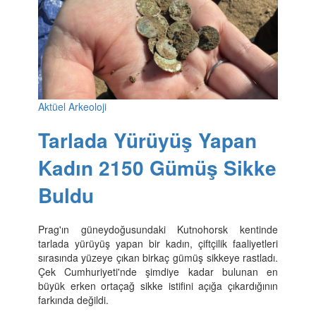
Aktüel Arkeoloji
Tarlada Yürüyüş Yapan
Kadın 2150 Gümüş Sikke
Buldu
Prag'ın güneydoğusundaki Kutnohorsk kentinde
tarlada yürüyüş yapan bir kadın, çiftçilik faaliyetleri
sırasında yüzeye çıkan birkaç gümüş sikkeye rastladı.
Çek Cumhuriyeti'nde şimdiye kadar bulunan en
büyük erken ortaçağ sikke istifini açığa çıkardığının
farkında değildi.