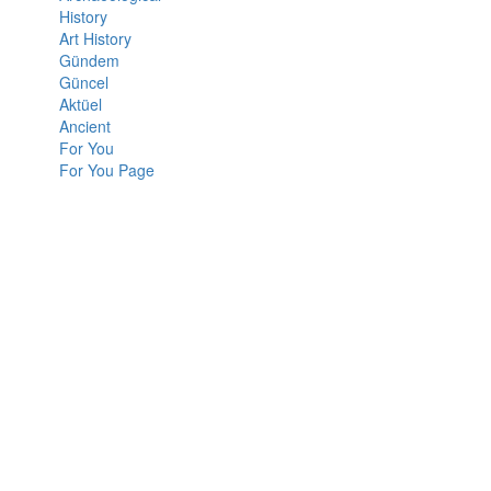
History
Art History
Gündem
Güncel
Aktüel
Ancient
For You
For You Page