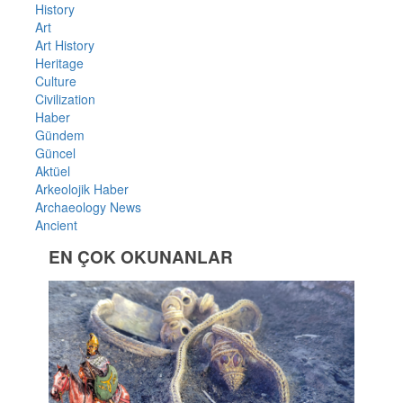
History
Art
Art History
Heritage
Culture
Civilization
Haber
Gündem
Güncel
Aktüel
Arkeolojik Haber
Archaeology News
Ancient
EN ÇOK OKUNANLAR