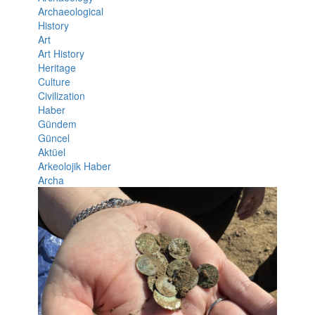
Archaeological
History
Art
Art History
Heritage
Culture
Civilization
Haber
Gündem
Güncel
Aktüel
Arkeolojik Haber
Archa