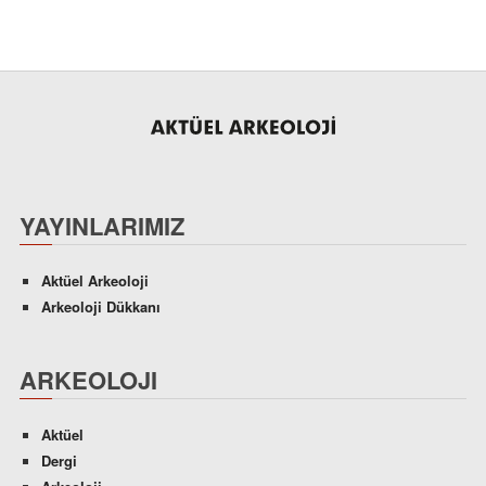
YAYINLARIMIZ
Aktüel Arkeoloji
Arkeoloji Dükkanı
ARKEOLOJI
Aktüel
Dergi