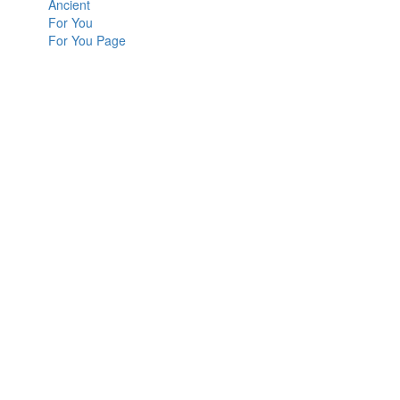
Ancient
For You
For You Page