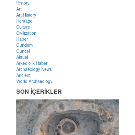
History
Art
Art History
Heritage
Culture
Civilization
Haber
Gündem
Güncel
Aktüel
Arkeolojik Haber
Archaeology News
Ancient
World Archaeology
SON İÇERİKLER