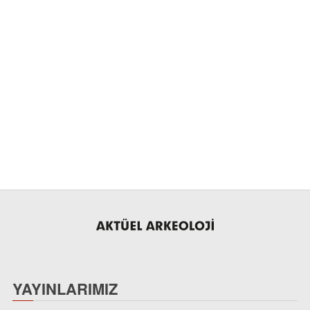
YAYINLARIMIZ