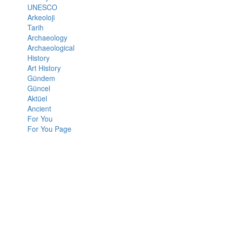
UNESCO
Arkeoloji
Tarih
Archaeology
Archaeological
History
Art History
Gündem
Güncel
Aktüel
Ancient
For You
For You Page