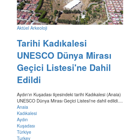
Aktüel Arkeoloji
Tarihi Kadıkalesi
UNESCO Dünya Mirası
Geçici Listesi'ne Dahil
Edildi
Aydın'ın Kuşadası ilçesindeki tarihi Kadıkalesi (Anaia)
UNESCO Dünya Mirası Geçici Listesi'ne dahil edildi....
Anaia
Kadıkalesi
Aydın
Kuşadası
Türkiye
Turkey