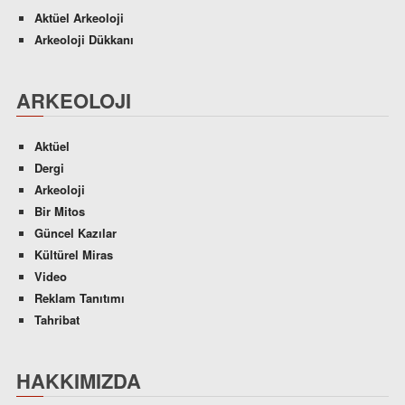
Aktüel Arkeoloji
Arkeoloji Dükkanı
ARKEOLOJI
Aktüel
Dergi
Arkeoloji
Bir Mitos
Güncel Kazılar
Kültürel Miras
Video
Reklam Tanıtımı
Tahribat
HAKKIMIZDA