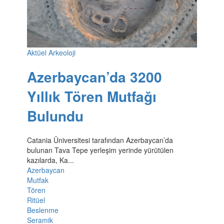
Aktüel Arkeoloji
Azerbaycan’da 3200
Yıllık Tören Mutfağı
Bulundu
Catania Üniversitesi tarafından Azerbaycan’da
bulunan Tava Tepe yerleşim yerinde yürütülen
kazılarda, Ka...
Azerbaycan
Mutfak
Tören
Ritüel
Beslenme
Seramik