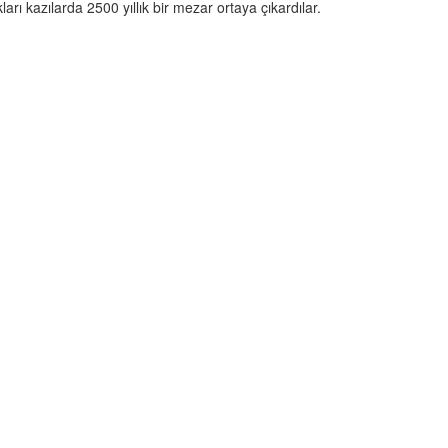
arı kazılarda 2500 yıllık bir mezar ortaya çıkardılar.