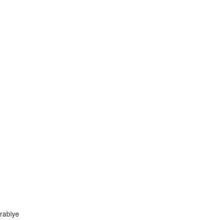
rabiye