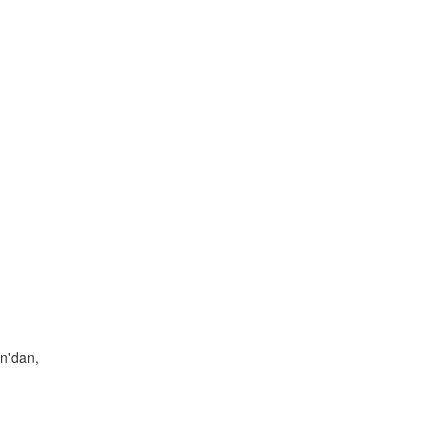
n'dan,