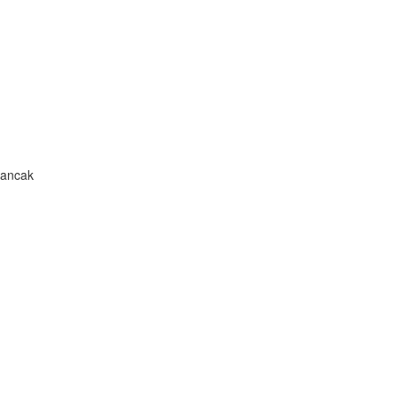
 ancak