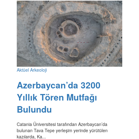
Aktüel Arkeoloji
Azerbaycan’da 3200
Yıllık Tören Mutfağı
Bulundu
Catania Üniversitesi tarafından Azerbaycan’da
bulunan Tava Tepe yerleşim yerinde yürütülen
kazılarda, Ka...