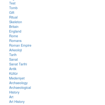
Test
Tomb
Gift
Ritual
Skeleton
Britain
England
Rome
Romans
Roman Empire
Arkeoloji
Tarih
Sanat
Sanat Tarihi
Antik
Kültür
Medeniyet
Archaeology
Archaeological
History
Art
Art History