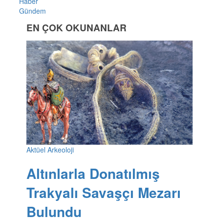
Haber
Gündem
EN ÇOK OKUNANLAR
Aktüel Arkeoloji
Altınlarla Donatılmış
Trakyalı Savaşçı Mezarı
Bulundu