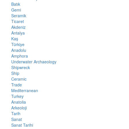
Batık
Gemi
Seramik
Ticaret
Akdeniz
Antalya
Kaş
Türkiye
Anadolu
Amphora
Underwater Archaeology
Shipwreck
Ship
Ceramic
Trade
Mediterranean
Turkey
Anatolia
Arkeoloji
Tarih
Sanat
Sanat Tarihi