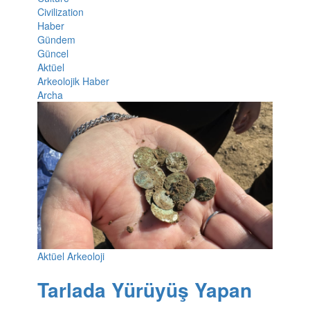
Civilization
Haber
Gündem
Güncel
Aktüel
Arkeolojik Haber
Archa
Aktüel Arkeoloji
Tarlada Yürüyüş Yapan