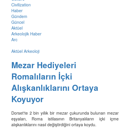
Civilization
Haber
Gündem
Güncel
Aktüel
Arkeolojik Haber
Arc
Aktüel Arkeoloji
Mezar Hediyeleri
Romalıların İçki
Alışkanlıklarını Ortaya
Koyuyor
Dorset'te 2 bin yıllık bir mezar çukurunda bulunan mezar
eşyaları, Roma istilasının Britanyalıların içki içme
alışkanlıklarını nasıl değiştirdiğini ortaya koydu.